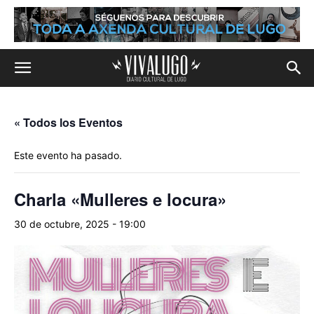
« Todos los Eventos
Este evento ha pasado.
Charla «Mulleres e locura»
30 de octubre, 2025 - 19:00