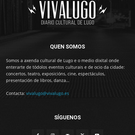
QUEN SOMOS
Somos a axenda cultural de Lugo e o medio dixital onde
enterarte de tódolos eventos culturais e de ocio da cidade:
concertos, teatro, exposicións, cine, espectáculos,
presentación de libros, danza…
Contacta:
vivalugo@vivalugo.es
SÍGUENOS