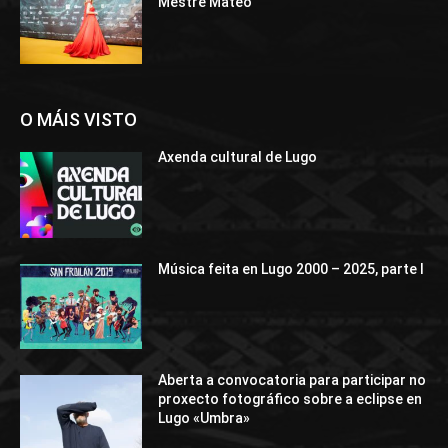
Mestre Mateo
O MÁIS VISTO
Axenda cultural de Lugo
Música feita en Lugo 2000 – 2025, parte I
Aberta a convocatoria para participar no
proxecto fotográfico sobre a eclipse en
Lugo «Umbra»