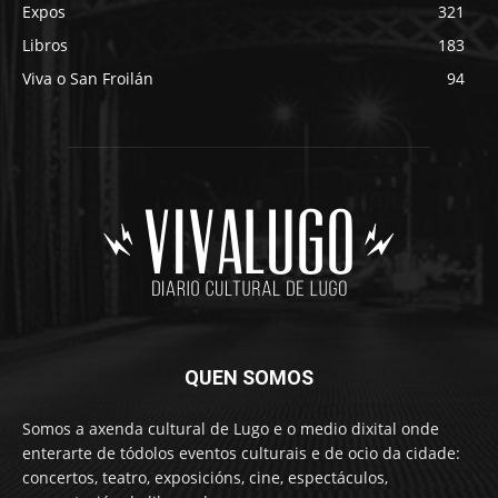
Expos
321
Libros
183
Viva o San Froilán
94
QUEN SOMOS
Somos a axenda cultural de Lugo e o medio dixital onde
enterarte de tódolos eventos culturais e de ocio da cidade:
concertos, teatro, exposicións, cine, espectáculos,