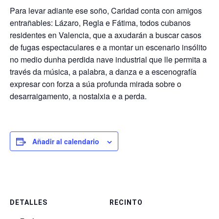
Para levar adiante ese soño, Caridad conta con amigos
entrañables: Lázaro, Regla e Fátima, todos cubanos
residentes en Valencia, que a axudarán a buscar casos
de fugas espectaculares e a montar un escenario insólito
no medio dunha perdida nave industrial que lle permita a
través da música, a palabra, a danza e a escenografía
expresar con forza a súa profunda mirada sobre o
desarraigamento, a nostalxia e a perda.
Añadir al calendario
DETALLES
RECINTO