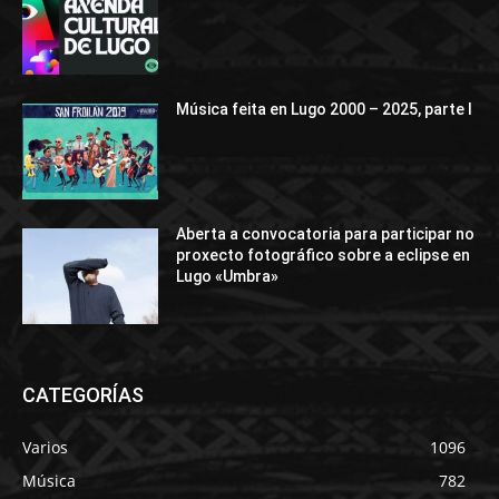
Música feita en Lugo 2000 – 2025, parte I
Aberta a convocatoria para participar no
proxecto fotográfico sobre a eclipse en
Lugo «Umbra»
CATEGORÍAS
Varios
1096
Música
782