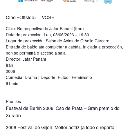
Cine «Offside» – VOSE –
Ciclo: Retrospectiva de Jafar Panahi (Irán)
Data de proxección: Lun, 08/06/2026 – 19:30
Lugar de proxección: Salón de Actos de O Vello Cárcere.
Entrada de balde ata completar a cabida. Iniciada a proxección,
non se permitirá o acceso á sala
Director: Jafar Panahi
Irán
2006
Comedia. Drama | Deporte. Fútbol. Feminismo
91 min
Premios
Festival de Berlín 2006: Oso de Prata – Gran premio do
Xurado
2006 Festival de Gijón: Mellor actriz (a todo o reparto