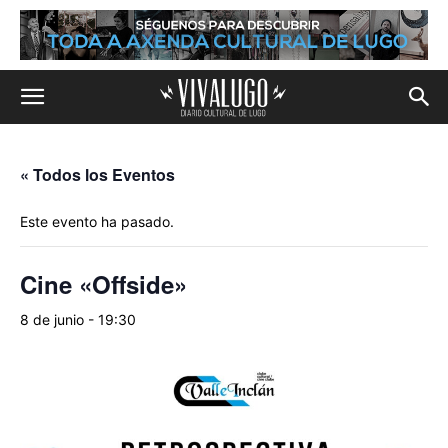
« Todos los Eventos
Este evento ha pasado.
Cine «Offside»
8 de junio - 19:30