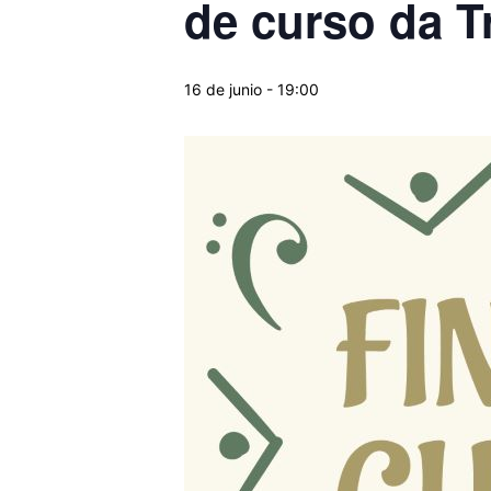
de curso da T
16 de junio - 19:00