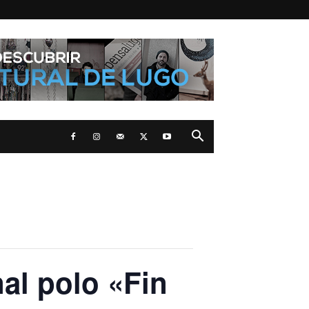
nal polo «Fin