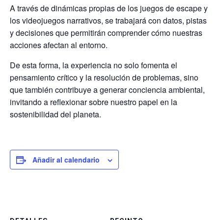
A través de dinámicas propias de los juegos de escape y
los videojuegos narrativos, se trabajará con datos, pistas
y decisiones que permitirán comprender cómo nuestras
acciones afectan al entorno.
De esta forma, la experiencia no solo fomenta el
pensamiento crítico y la resolución de problemas, sino
que también contribuye a generar conciencia ambiental,
invitando a reflexionar sobre nuestro papel en la
sostenibilidad del planeta.
Añadir al calendario