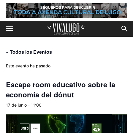
« Todos los Eventos
Este evento ha pasado.
Escape room educativo sobre la
economía del dónut
17 de junio - 11:00