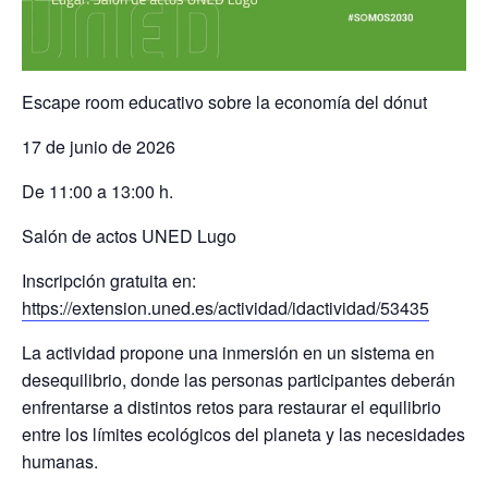
Escape room educativo sobre la economía del dónut
17 de junio de 2026
De 11:00 a 13:00 h.
Salón de actos UNED Lugo
Inscripción gratuita en:
https://extension.uned.es/actividad/idactividad/53435
La actividad propone una inmersión en un sistema en
desequilibrio, donde las personas participantes deberán
enfrentarse a distintos retos para restaurar el equilibrio
entre los límites ecológicos del planeta y las necesidades
humanas.