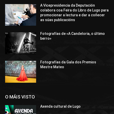
A Vicepresidencia da Deputación
colabora coa Feira do Libro de Lugo para
promocionar a lectura e dar a coñecer
as súas publicacións
Fotografías de «A Candeloria, o último
berro»
Fotografías da Gala dos Premios
Mestre Mateo
O MÁIS VISTO
Axenda cultural de Lugo