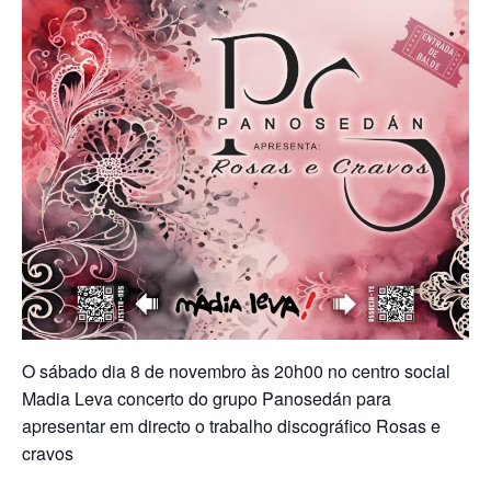
O sábado dia 8 de novembro às 20h00 no centro social
Madia Leva concerto do grupo Panosedán para
apresentar em directo o trabalho discográfico Rosas e
cravos