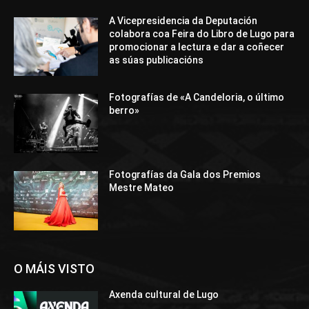
A Vicepresidencia da Deputación
colabora coa Feira do Libro de Lugo para
promocionar a lectura e dar a coñecer
as súas publicacións
Fotografías de «A Candeloria, o último
berro»
Fotografías da Gala dos Premios
Mestre Mateo
O MÁIS VISTO
Axenda cultural de Lugo