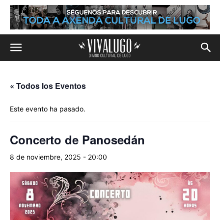
« Todos los Eventos
Este evento ha pasado.
Concerto de Panosedán
8 de noviembre, 2025 - 20:00