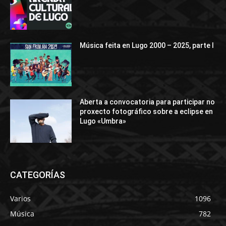
Música feita en Lugo 2000 – 2025, parte I
Aberta a convocatoria para participar no
proxecto fotográfico sobre a eclipse en
Lugo «Umbra»
CATEGORÍAS
Varios
1096
Música
782