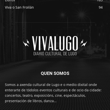
Viva o San Froilán
94
QUEN SOMOS
Somos a axenda cultural de Lugo e o medio dixital onde
enterarte de tódolos eventos culturais e de ocio da cidade:
concertos, teatro, exposicións, cine, espectáculos,
presentación de libros, danza…