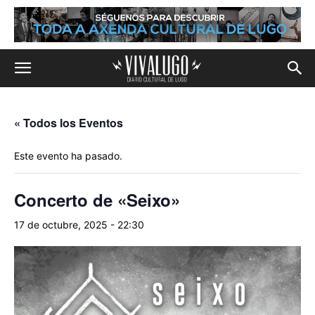
« Todos los Eventos
Este evento ha pasado.
Concerto de «Seixo»
17 de octubre, 2025 - 22:30