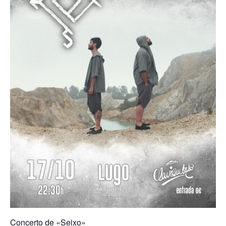
Concerto de «Seixo»