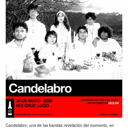
Candelabro, una de las bandas revelación del momento, en