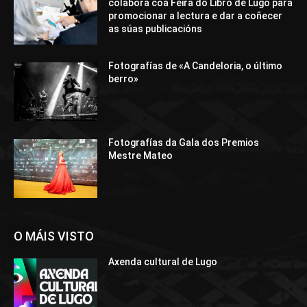
colabora coa Feira do Libro de Lugo para
promocionar a lectura e dar a coñecer
as súas publicacións
Fotografías de «A Candeloria, o último
berro»
Fotografías da Gala dos Premios
Mestre Mateo
O MÁIS VISTO
Axenda cultural de Lugo