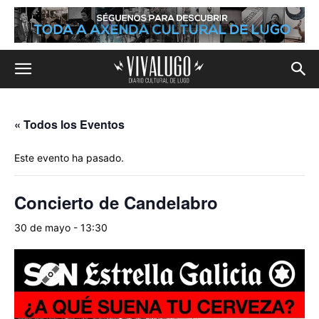
« Todos los Eventos
Este evento ha pasado.
Concierto de Candelabro
30 de mayo - 13:30