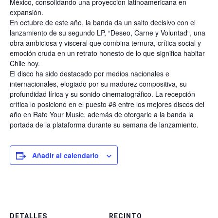
México, consolidando una proyección latinoamericana en
expansión.
En octubre de este año, la banda da un salto decisivo con el
lanzamiento de su segundo LP, “Deseo, Carne y Voluntad“, una
obra ambiciosa y visceral que combina ternura, crítica social y
emoción cruda en un retrato honesto de lo que significa habitar
Chile hoy.
El disco ha sido destacado por medios nacionales e
internacionales, elogiado por su madurez compositiva, su
profundidad lírica y su sonido cinematográfico. La recepción
crítica lo posicionó en el puesto #6 entre los mejores discos del
año en Rate Your Music, además de otorgarle a la banda la
portada de la plataforma durante su semana de lanzamiento.
Añadir al calendario
DETALLES
RECINTO