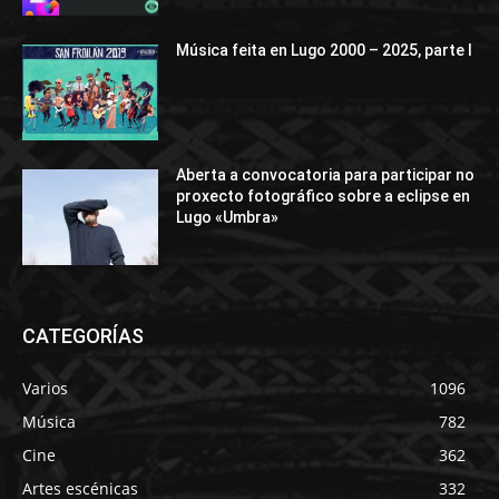
Música feita en Lugo 2000 – 2025, parte I
Aberta a convocatoria para participar no
proxecto fotográfico sobre a eclipse en
Lugo «Umbra»
CATEGORÍAS
Varios
1096
Música
782
Cine
362
Artes escénicas
332