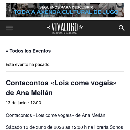
« Todos los Eventos
Este evento ha pasado.
Contacontos «Lois come vogais»
de Ana Meilán
13 de junio - 12:00
Contacontos «Lois come vogais» de Ana Meilán
Sábado 13 de xuño de 2026 ás 12:00 h na librería Soños