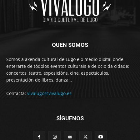
QUEN SOMOS
Somos a axenda cultural de Lugo e o medio dixital onde
enterarte de tódolos eventos culturais e de ocio da cidade:
concertos, teatro, exposicións, cine, espectáculos,
presentación de libros, danza…
Contacta:
vivalugo@vivalugo.es
SÍGUENOS