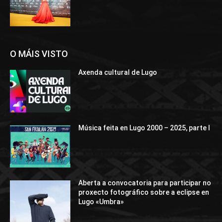
O MÁIS VISTO
Axenda cultural de Lugo
Música feita en Lugo 2000 – 2025, parte I
Aberta a convocatoria para participar no
proxecto fotográfico sobre a eclipse en
Lugo «Umbra»