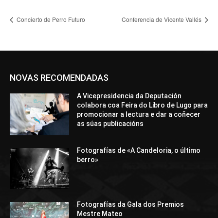
Concierto de Perro Futuro
Conferencia de Vicente Vallés
NOVAS RECOMENDADAS
A Vicepresidencia da Deputación
colabora coa Feira do Libro de Lugo para
promocionar a lectura e dar a coñecer
as súas publicacións
Fotografías de «A Candeloria, o último
berro»
Fotografías da Gala dos Premios
Mestre Mateo