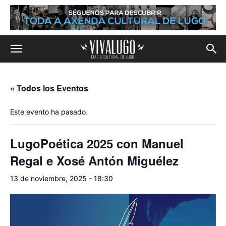
« Todos los Eventos
Este evento ha pasado.
LugoPoética 2025 con Manuel
Regal e Xosé Antón Miguélez
13 de noviembre, 2025 - 18:30