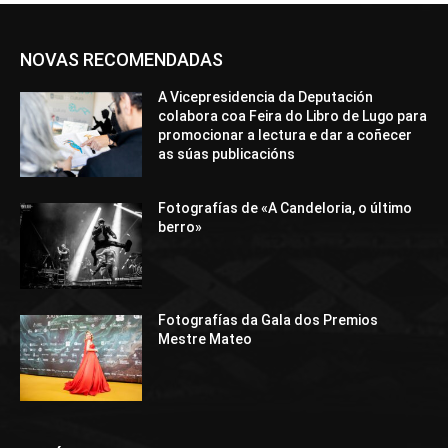
NOVAS RECOMENDADAS
A Vicepresidencia da Deputación
colabora coa Feira do Libro de Lugo para
promocionar a lectura e dar a coñecer
as súas publicacións
Fotografías de «A Candeloria, o último
berro»
Fotografías da Gala dos Premios
Mestre Mateo