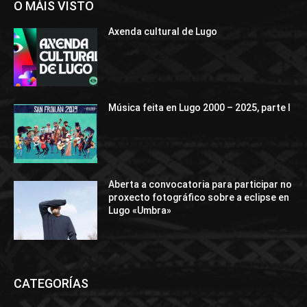
O MÁIS VISTO
Axenda cultural de Lugo
Música feita en Lugo 2000 – 2025, parte I
Aberta a convocatoria para participar no
proxecto fotográfico sobre a eclipse en
Lugo «Umbra»
CATEGORÍAS