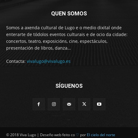
QUEN SOMOS
Somos a axenda cultural de Lugo e o medio dixital onde
enterarte de tódolos eventos culturais e de ocio da cidade:
concertos, teatro, exposicións, cine, espectáculos,
presentación de libros, danza…
Contacta:
vivalugo@vivalugo.es
SÍGUENOS
© 2018 Viva Lugo | Deseño web feito co
♡
por
El cielo del norte