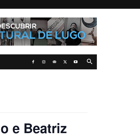
 e Beatriz