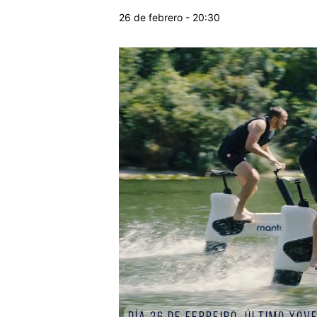
26 de febrero - 20:30