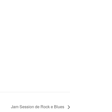
Jam Session de Rock e Blues