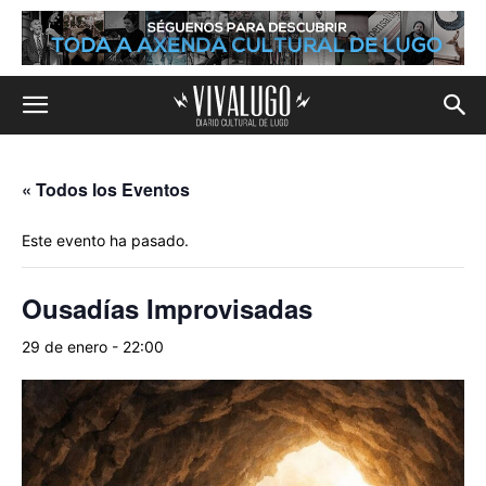
« Todos los Eventos
Este evento ha pasado.
Ousadías Improvisadas
29 de enero - 22:00