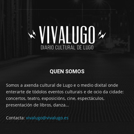
QUEN SOMOS
Somos a axenda cultural de Lugo e o medio dixital onde
enterarte de tódolos eventos culturais e de ocio da cidade:
concertos, teatro, exposicións, cine, espectáculos,
presentación de libros, danza…
Contacta:
vivalugo@vivalugo.es