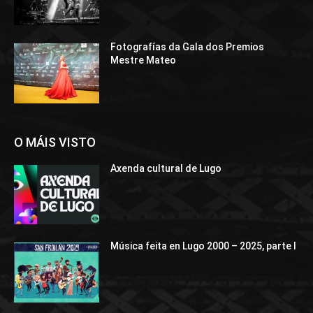
Fotografías da Gala dos Premios
Mestre Mateo
O MÁIS VISTO
Axenda cultural de Lugo
Música feita en Lugo 2000 – 2025, parte I