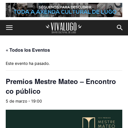
« Todos los Eventos
Este evento ha pasado.
Premios Mestre Mateo – Encontro
co público
5 de marzo - 19:00