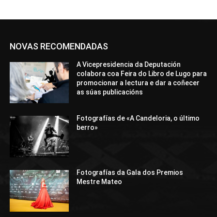
NOVAS RECOMENDADAS
A Vicepresidencia da Deputación
colabora coa Feira do Libro de Lugo para
promocionar a lectura e dar a coñecer
as súas publicacións
Fotografías de «A Candeloria, o último
berro»
Fotografías da Gala dos Premios
Mestre Mateo