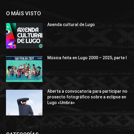
O MÁIS VISTO
Axenda cultural de Lugo
Música feita en Lugo 2000 – 2025, parte I
Aberta a convocatoria para participar no
proxecto fotográfico sobre a eclipse en
Lugo «Umbra»