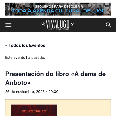
« Todos los Eventos
Este evento ha pasado.
Presentación do libro «A dama de
Anboto»
26 de noviembre, 2025 - 20:00