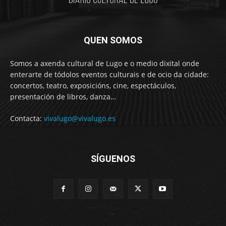
QUEN SOMOS
Somos a axenda cultural de Lugo e o medio dixital onde
enterarte de tódolos eventos culturais e de ocio da cidade:
concertos, teatro, exposicións, cine, espectáculos,
presentación de libros, danza…
Contacta:
vivalugo@vivalugo.es
SÍGUENOS