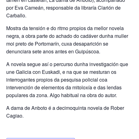
por Eva Cameán, responsable da libraría Clarión de
Carballo.
Mostra da tensión e do ritmo propios da mellor novela
negra, a obra parte do achado do cadáver dunha muller
moi preto de Portomarín, cuxa desaparición se
denunciara sete anos antes en Guipúscoa.
A novela segue así o percurso dunha investigación que
une Galicia con Euskadi, e na que se mesturan os
interrogantes propios da pesquisa policial coa
intervención de elementos da mitoloxía e das lendas
populares da zona. Algo habitual na obra do autor.
A dama de Anboto é a decimoquinta novela de Rober
Cagiao.