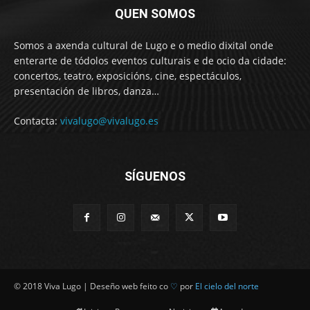
QUEN SOMOS
Somos a axenda cultural de Lugo e o medio dixital onde
enterarte de tódolos eventos culturais e de ocio da cidade:
concertos, teatro, exposicións, cine, espectáculos,
presentación de libros, danza…
Contacta:
vivalugo@vivalugo.es
SÍGUENOS
© 2018 Viva Lugo | Deseño web feito co
♡
por
El cielo del norte