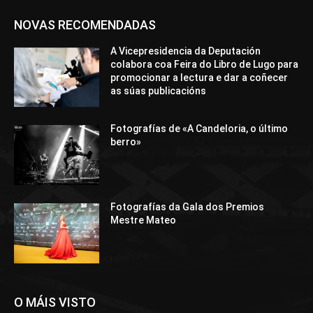
NOVAS RECOMENDADAS
A Vicepresidencia da Deputación
colabora coa Feira do Libro de Lugo para
promocionar a lectura e dar a coñecer
as súas publicacións
Fotografías de «A Candeloria, o último
berro»
Fotografías da Gala dos Premios
Mestre Mateo
O MÁIS VISTO