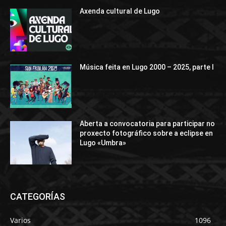
Axenda cultural de Lugo
Música feita en Lugo 2000 – 2025, parte I
Aberta a convocatoria para participar no
proxecto fotográfico sobre a eclipse en
Lugo «Umbra»
CATEGORÍAS
Varios
1096