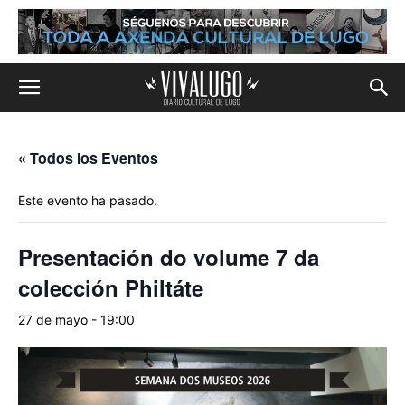
« Todos los Eventos
Este evento ha pasado.
Presentación do volume 7 da
colección Philtáte
27 de mayo - 19:00