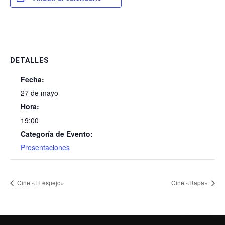
DETALLES
Fecha:
27 de mayo
Hora:
19:00
Categoría de Evento:
Presentaciones
Cine «El espejo»
Cine «Rapa»