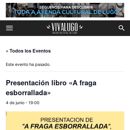
« Todos los Eventos
Este evento ha pasado.
Presentación libro «A fraga
esborrallada»
4 de junio - 19:00