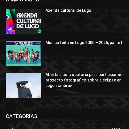
Axenda cultural de Lugo
Música feita en Lugo 2000 – 2025, parte I
Aberta a convocatoria para participar no
proxecto fotográfico sobre a eclipse en
Lugo «Umbra»
CATEGORÍAS