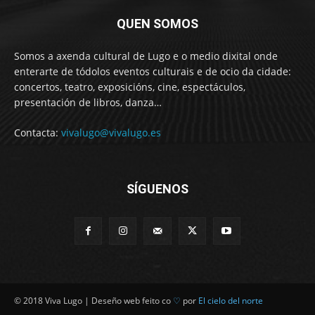
QUEN SOMOS
Somos a axenda cultural de Lugo e o medio dixital onde
enterarte de tódolos eventos culturais e de ocio da cidade:
concertos, teatro, exposicións, cine, espectáculos,
presentación de libros, danza…
Contacta:
vivalugo@vivalugo.es
SÍGUENOS
© 2018 Viva Lugo | Deseño web feito co
♡
por
El cielo del norte