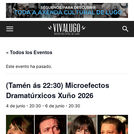
« Todos los Eventos
Este evento ha pasado.
(Tamén ás 22:30) Microefectos
Dramatúrxicos Xuño 2026
4 de junio - 20:30
-
6 de junio - 20:30