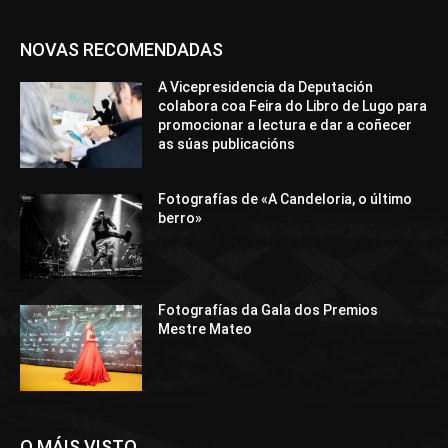
NOVAS RECOMENDADAS
A Vicepresidencia da Deputación
colabora coa Feira do Libro de Lugo para
promocionar a lectura e dar a coñecer
as súas publicacións
Fotografías de «A Candeloria, o último
berro»
Fotografías da Gala dos Premios
Mestre Mateo
O MÁIS VISTO