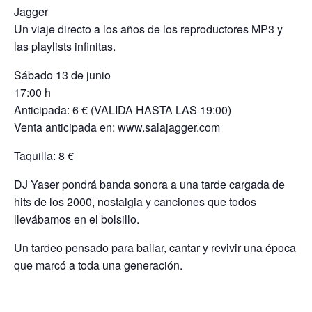
Jagger
Un viaje directo a los años de los reproductores MP3 y
las playlists infinitas.
Sábado 13 de junio
17:00 h
Anticipada: 6 € (VALIDA HASTA LAS 19:00)
Venta anticipada en: www.salajagger.com
Taquilla: 8 €
DJ Yaser pondrá banda sonora a una tarde cargada de
hits de los 2000, nostalgia y canciones que todos
llevábamos en el bolsillo.
Un tardeo pensado para bailar, cantar y revivir una época
que marcó a toda una generación.