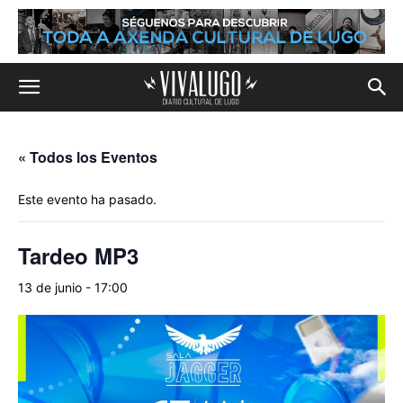
« Todos los Eventos
Este evento ha pasado.
Tardeo MP3
13 de junio - 17:00