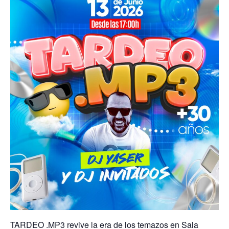
TARDEO .MP3 revive la era de los temazos en Sala