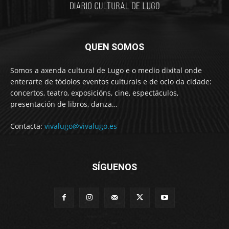
QUEN SOMOS
Somos a axenda cultural de Lugo e o medio dixital onde
enterarte de tódolos eventos culturais e de ocio da cidade:
concertos, teatro, exposicións, cine, espectáculos,
presentación de libros, danza…
Contacta:
vivalugo@vivalugo.es
SÍGUENOS