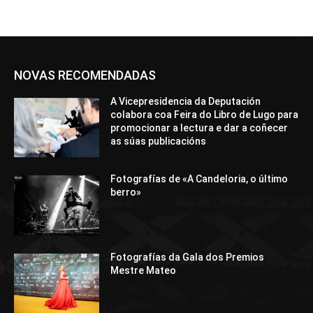
NOVAS RECOMENDADAS
A Vicepresidencia da Deputación
colabora coa Feira do Libro de Lugo para
promocionar a lectura e dar a coñecer
as súas publicacións
Fotografías de «A Candeloria, o último
berro»
Fotografías da Gala dos Premios
Mestre Mateo