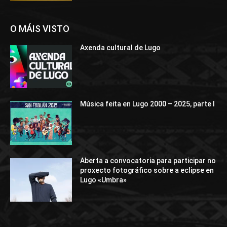
O MÁIS VISTO
Axenda cultural de Lugo
Música feita en Lugo 2000 – 2025, parte I
Aberta a convocatoria para participar no
proxecto fotográfico sobre a eclipse en
Lugo «Umbra»