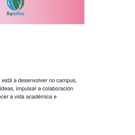
se está a desenvolver no campus,
ideas, impulsar a colaboración
lecer a vida académica e