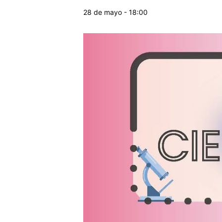
28 de mayo - 18:00