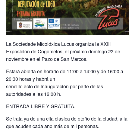
La Sociedade Micolóxica Lucus organiza la XXIII
Exposición de Cogomelos, el próximo domingo 23 de
noviembre en el Pazo de San Marcos.
Estará abierta en horario de 11:00 a 14:00 y de 16:00 a
20:30 horas y habrá un
sencillo acto de inauguración por parte de las
autoridades a las 12:00 h.
ENTRADA LIBRE Y GRATUÍTA.
Se trata ya de una cita clásica de otoño de la ciudad, a la
que acuden cada año más de mil personas.