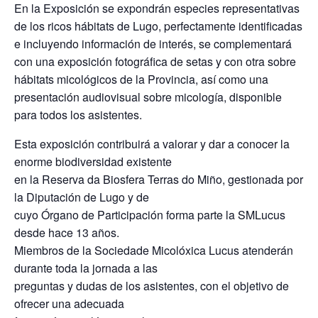
En la Exposición se expondrán especies representativas
de los ricos hábitats de Lugo, perfectamente identificadas
e incluyendo información de interés, se complementará
con una exposición fotográfica de setas y con otra sobre
hábitats micológicos de la Provincia, así como una
presentación audiovisual sobre micología, disponible
para todos los asistentes.
Esta exposición contribuirá a valorar y dar a conocer la
enorme biodiversidad existente
en la Reserva da Biosfera Terras do Miño, gestionada por
la Diputación de Lugo y de
cuyo Órgano de Participación forma parte la SMLucus
desde hace 13 años.
Miembros de la Sociedade Micolóxica Lucus atenderán
durante toda la jornada a las
preguntas y dudas de los asistentes, con el objetivo de
ofrecer una adecuada