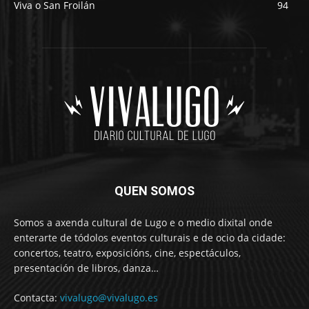
Viva o San Froilán
94
QUEN SOMOS
Somos a axenda cultural de Lugo e o medio dixital onde
enterarte de tódolos eventos culturais e de ocio da cidade:
concertos, teatro, exposicións, cine, espectáculos,
presentación de libros, danza…
Contacta:
vivalugo@vivalugo.es