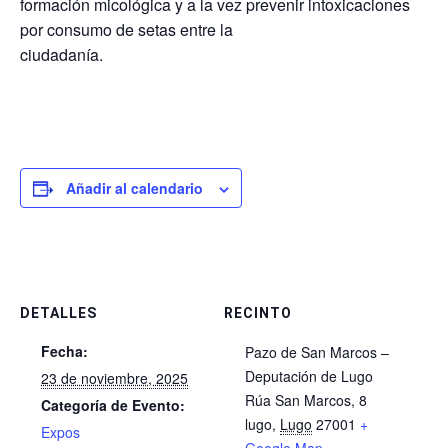
formación micológica y a la vez prevenir intoxicaciones
por consumo de setas entre la
ciudadanía.
Añadir al calendario
DETALLES
RECINTO
Fecha:
Pazo de San Marcos –
Deputación de Lugo
23 de noviembre, 2025
Rúa San Marcos, 8
Categoría de Evento:
lugo
,
Lugo
27001
+
Expos