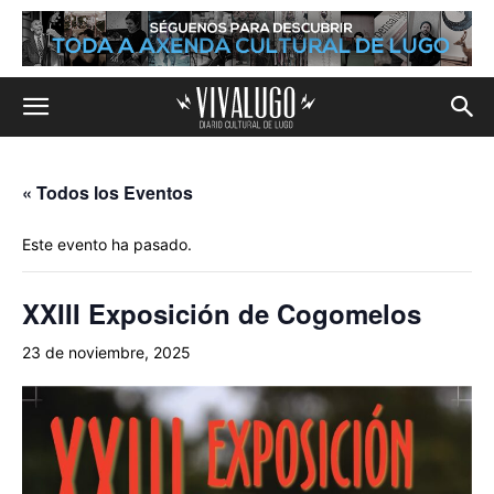
« Todos los Eventos
Este evento ha pasado.
XXIII Exposición de Cogomelos
23 de noviembre, 2025