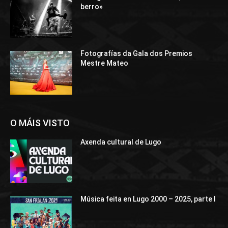
berro»
Fotografías da Gala dos Premios
Mestre Mateo
O MÁIS VISTO
Axenda cultural de Lugo
Música feita en Lugo 2000 – 2025, parte I