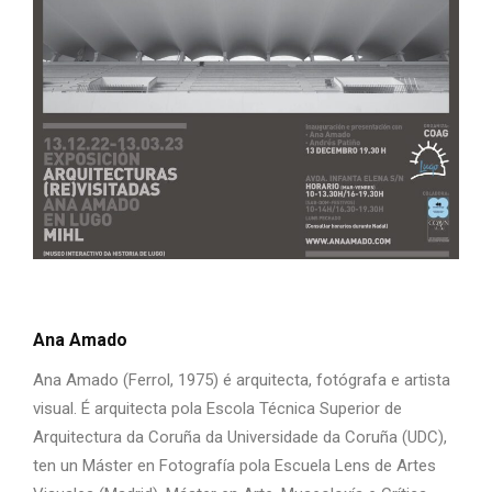
Ana Amado
Ana Amado (Ferrol, 1975) é arquitecta, fotógrafa e artista
visual. É arquitecta pola Escola Técnica Superior de
Arquitectura da Coruña da Universidade da Coruña (UDC),
ten un Máster en Fotografía pola Escuela Lens de Artes