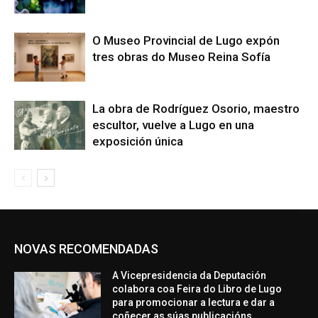
O Museo Provincial de Lugo expón
tres obras do Museo Reina Sofía
La obra de Rodríguez Osorio, maestro
escultor, vuelve a Lugo en una
exposición única
NOVAS RECOMENDADAS
A Vicepresidencia da Deputación
colabora coa Feira do Libro de Lugo
para promocionar a lectura e dar a
coñecer as súas publicacións