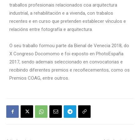
traballos profesionais relacionados coa arquitectura
industrial, a rehabilitación e a vivenda, con trabalos
recentes e en curso que pretenden establecer vínculos e
relacións entre fotografía e arquitectura.
O seu traballo formou parte da Bienal de Venecia 2018, do
X Congreso Docomomo e foi exposto en PhotoEspaña
2017, sendo ademais seleccionado en convocatorias e
recibindo diferentes premios e recoñecementos, como os
Premios COAG, entre outros.