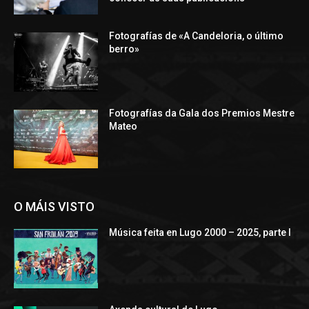
Fotografías de «A Candeloria, o último
berro»
Fotografías da Gala dos Premios Mestre
Mateo
O MÁIS VISTO
Música feita en Lugo 2000 – 2025, parte I