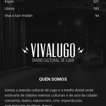
Expos
321
Libros
183
Viva o San Froilán
94
QUEN SOMOS
Somos a axenda cultural de Lugo e o medio dixital onde
enterarte de tódolos eventos culturais e de ocio da cidade:
concertos, teatro, exposicións, cine, espectáculos,
presentación de libros, danza…