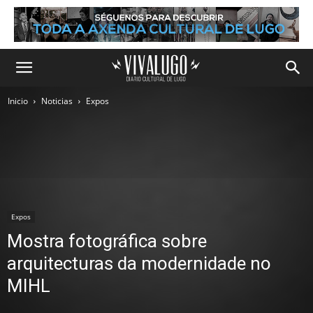
Inicio
Noticias
Expos
Expos
Mostra fotográfica sobre
arquitecturas da modernidade no
MIHL