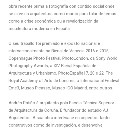
obra recente prima a fotografía con contido social onde
se sirve da arquitectura como marco para falar de temas
como a crise económica ou a revalorización da
arquitectura moderna en España.
O seu traballo foi premiado e exposto nacional e
internacionalmente na Bienal de Venecia 2016 e 2018,
Copenhague Photo Festival, PhotoLondon, os Sony World
Photography Awards, a XIV Bienal Española de
Arquitectura y Urbanismo, PhotoEspaña17, 20 e 22, The
Royal Academy of Arts de Londres, o International Festival
Eme3, Museo Picasso, Museo ICO Madrid, entre outros.
Andrés Patiño é arquitecto pola Escola Técnica Superior
de Arquitectura da Coruña. É fundador do estudio AJ
Arquitectos. A súa obra interésase en aspectos tanto
construtivos como de investigación, e desenvolve