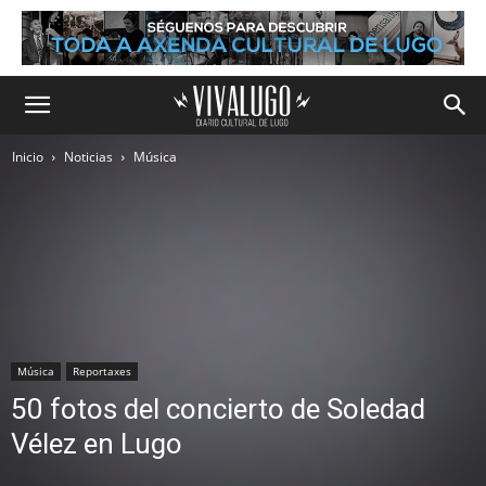
Inicio
Noticias
Música
Música
Reportaxes
50 fotos del concierto de Soledad
Vélez en Lugo