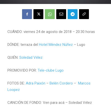
CUÁNDO: viernes 24 de agosto de 2018 – 20:30 horas
DÓNDE: terraza del
Hotel Méndez Núñez
– Lugo
QUIÉN:
Soledad Vélez
PROMOVIDO POR:
Tele-clube Lugo
FOTOS DE:
Adra Paixón
–
Belén Cordero
–
Marcos
Loopez
CANCIÓN DE FONDO: Ven para acá – Soledad Vélez