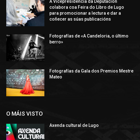
A Vicepresidencia da Deputación
colabora coa Feira do Libro de Lugo
para promocionar a lectura e dar a
coñecer as súas publicacións
Fotografías de «A Candeloria, o último
berro»
Fotografías da Gala dos Premios Mestre
Mateo
O MÁIS VISTO
Axenda cultural de Lugo