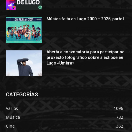
Música feita en Lugo 2000 – 2025, parte I
Aberta a convocatoria para participar no
proxecto fotográfico sobre a eclipse en
Lugo «Umbra»
CATEGORÍAS
Varios
1096
Música
782
Cine
362