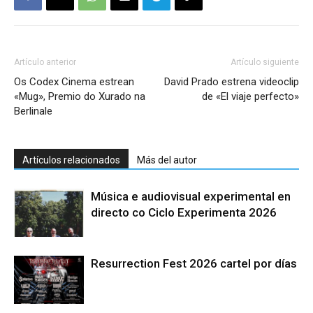
Artículo anterior
Artículo siguiente
Os Codex Cinema estrean
David Prado estrena videoclip
«Mug», Premio do Xurado na
de «El viaje perfecto»
Berlinale
Artículos relacionados
Más del autor
Música e audiovisual experimental en
directo co Ciclo Experimenta 2026
Resurrection Fest 2026 cartel por días