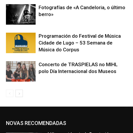
Fotografías de «A Candeloria, o último
berro»
Programación do Festival de Música
Cidade de Lugo – 53 Semana de
Música do Corpus
Concerto de TRASPIELAS no MIHL
polo Día Internacional dos Museos
NOVAS RECOMENDADAS