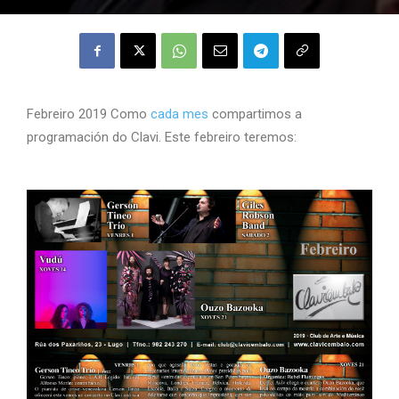
Febreiro 2019 Como
cada mes
compartimos a
programación do Clavi. Este febreiro teremos: