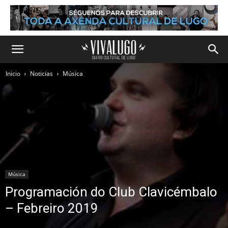
Inicio
Noticias
Música
Música
Programación do Club Clavicémbalo
– Febreiro 2019