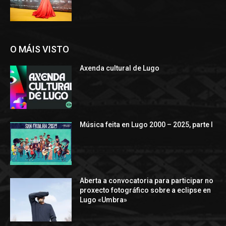
O MÁIS VISTO
Axenda cultural de Lugo
Música feita en Lugo 2000 – 2025, parte I
Aberta a convocatoria para participar no
proxecto fotográfico sobre a eclipse en
Lugo «Umbra»