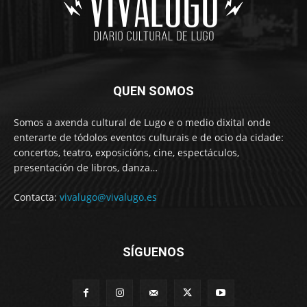
QUEN SOMOS
Somos a axenda cultural de Lugo e o medio dixital onde
enterarte de tódolos eventos culturais e de ocio da cidade:
concertos, teatro, exposicións, cine, espectáculos,
presentación de libros, danza…
Contacta:
vivalugo@vivalugo.es
SÍGUENOS