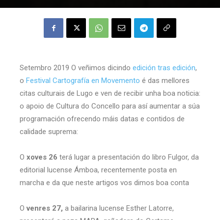
Setembro 2019 O veñimos dicindo
edición tras edición
,
o
Festival Cartografía en Movemento
é das mellores
citas culturais de Lugo e ven de recibir unha boa noticia:
o apoio de Cultura do Concello para así aumentar a súa
programación ofrecendo máis datas e contidos de
calidade suprema:
O
xoves 26
terá lugar a presentación do libro Fulgor, da
editorial lucense Ámboa, recentemente posta en
marcha e da que neste artigos vos dimos boa conta
O
venres 27,
a bailarina lucense Esther Latorre,