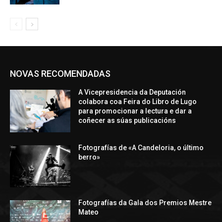
NOVAS RECOMENDADAS
A Vicepresidencia da Deputación
colabora coa Feira do Libro de Lugo
para promocionar a lectura e dar a
coñecer as súas publicacións
Fotografías de «A Candeloria, o último
berro»
Fotografías da Gala dos Premios Mestre
Mateo