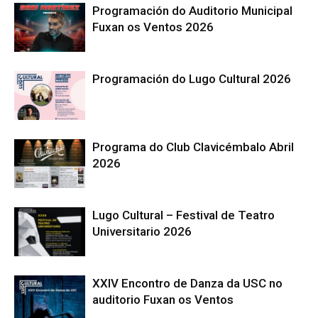
Programación do Auditorio Municipal
Fuxan os Ventos 2026
Programación do Lugo Cultural 2026
Programa do Club Clavicémbalo Abril
2026
Lugo Cultural – Festival de Teatro
Universitario 2026
XXIV Encontro de Danza da USC no
auditorio Fuxan os Ventos