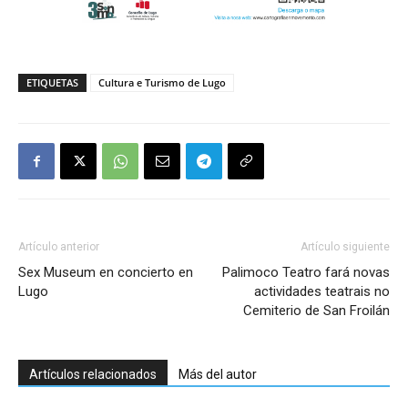
ETIQUETAS
Cultura e Turismo de Lugo
Artículo anterior
Artículo siguiente
Sex Museum en concierto en
Palimoco Teatro fará novas
Lugo
actividades teatrais no
Cemiterio de San Froilán
Artículos relacionados
Más del autor