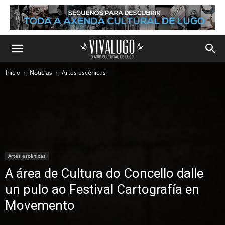
Inicio
Noticias
Artes escénicas
Artes escénicas
A área de Cultura do Concello dalle
un pulo ao Festival Cartografía en
Movemento