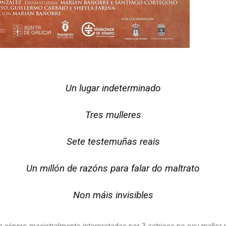
Un lugar indeterminado
Tres mulleres
Sete testemuñas reais
Un millón de razóns para falar do maltrato
Non máis invisibles