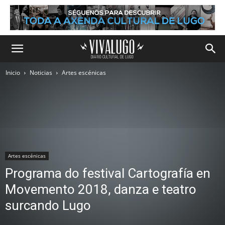
Inicio
Noticias
Artes escénicas
Artes escénicas
Programa do festival Cartografía en
Movemento 2018, danza e teatro
surcando Lugo