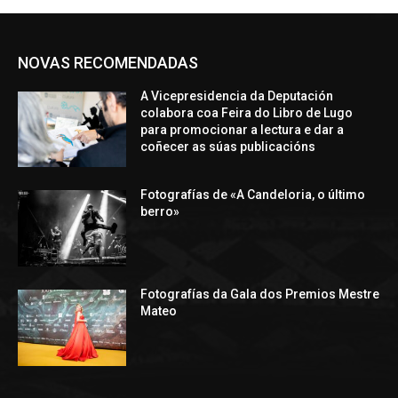
NOVAS RECOMENDADAS
A Vicepresidencia da Deputación
colabora coa Feira do Libro de Lugo
para promocionar a lectura e dar a
coñecer as súas publicacións
Fotografías de «A Candeloria, o último
berro»
Fotografías da Gala dos Premios Mestre
Mateo