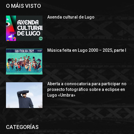
O MÁIS VISTO
Axenda cultural de Lugo
Música feita en Lugo 2000 – 2025, parte I
Aberta a convocatoria para participar no
proxecto fotográfico sobre a eclipse en
Lugo «Umbra»
CATEGORÍAS