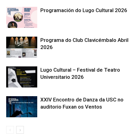
Programación do Lugo Cultural 2026
Programa do Club Clavicémbalo Abril
2026
Lugo Cultural – Festival de Teatro
Universitario 2026
XXIV Encontro de Danza da USC no
auditorio Fuxan os Ventos