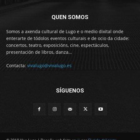
QUEN SOMOS
Somos a axenda cultural de Lugo e o medio dixital onde
enterarte de tódolos eventos culturais e de ocio da cidade:
concertos, teatro, exposicións, cine, espectáculos,
presentación de libros, danza…
Contacta:
vivalugo@vivalugo.es
SÍGUENOS