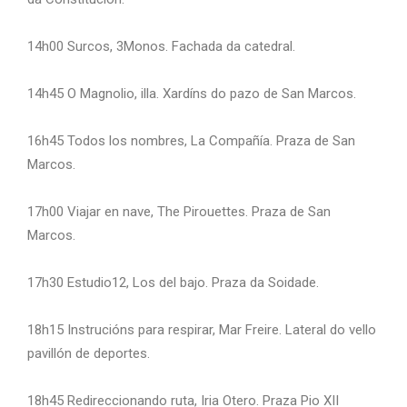
14h00 Surcos, 3Monos. Fachada da catedral.
14h45 O Magnolio, illa. Xardíns do pazo de San Marcos.
16h45 Todos los nombres, La Compañía. Praza de San
Marcos.
17h00 Viajar en nave, The Pirouettes. Praza de San
Marcos.
17h30 Estudio12, Los del bajo. Praza da Soidade.
18h15 Instrucións para respirar, Mar Freire. Lateral do vello
pavillón de deportes.
18h45 Redireccionando ruta, Iria Otero. Praza Pio XII