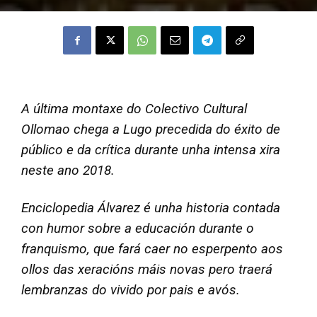
A última montaxe do Colectivo Cultural
Ollomao chega a Lugo precedida do éxito de
público e da crítica durante unha intensa xira
neste ano 2018.
Enciclopedia Álvarez é unha historia contada
con humor sobre a educación durante o
franquismo, que fará caer no esperpento aos
ollos das xeracións máis novas pero traerá
lembranzas do vivido por pais e avós.