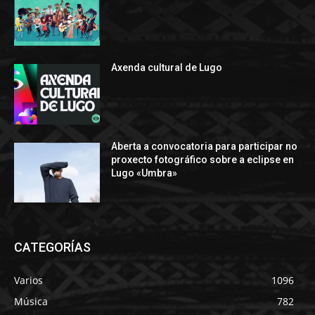
Axenda cultural de Lugo
Aberta a convocatoria para participar no
proxecto fotográfico sobre a eclipse en
Lugo «Umbra»
CATEGORÍAS
Varios
1096
Música
782