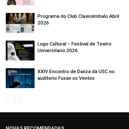
Programa do Club Clavicémbalo Abril
2026
Lugo Cultural – Festival de Teatro
Universitario 2026
XXIV Encontro de Danza da USC no
auditorio Fuxan os Ventos
NOVAS RECOMENDADAS