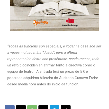
“Todas as funcións son especiais, e xogar na casa soe ser
a veces incluso máis “doado”, pero a última
representación deste ano preséntase, cando menos, todo
un reto!”,
coinciden en afirmar tanto a directiva como o
equipo de teatro. A entrada terá un prezo de 5 € e
poderase adquirirna billeteira do Auditorio Gustavo Freire
desde media hora antes do inicio da función.