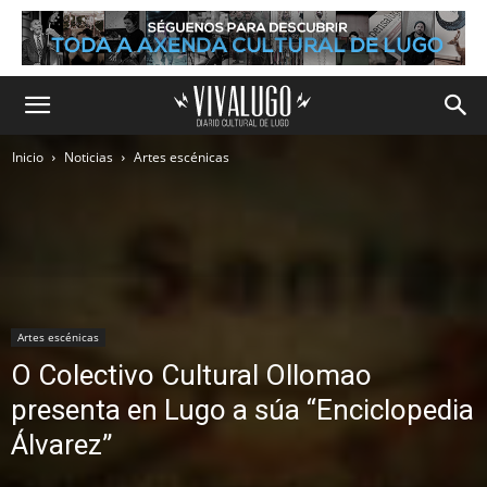
Inicio
Noticias
Artes escénicas
Artes escénicas
O Colectivo Cultural Ollomao
presenta en Lugo a súa “Enciclopedia
Álvarez”