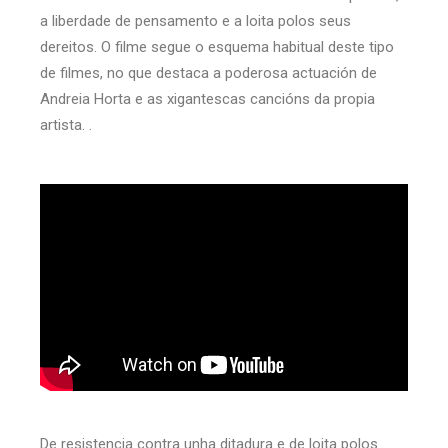
a liberdade de pensamento e a loita polos seus
dereitos. O filme segue o esquema habitual deste tipo
de filmes, no que destaca a poderosa actuación de
Andreia Horta e as xigantescas cancións da propia
artista. .
De resistencia contra unha ditadura e de loita polos