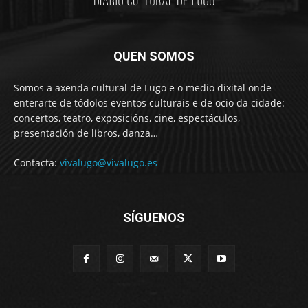
QUEN SOMOS
Somos a axenda cultural de Lugo e o medio dixital onde
enterarte de tódolos eventos culturais e de ocio da cidade:
concertos, teatro, exposicións, cine, espectáculos,
presentación de libros, danza…
Contacta:
vivalugo@vivalugo.es
SÍGUENOS