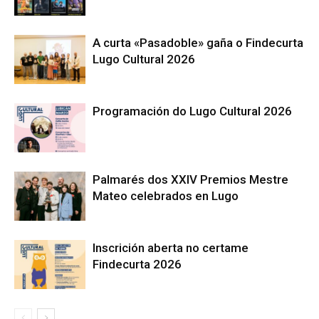
A curta «Pasadoble» gaña o Findecurta
Lugo Cultural 2026
Programación do Lugo Cultural 2026
Palmarés dos XXIV Premios Mestre
Mateo celebrados en Lugo
Inscrición aberta no certame
Findecurta 2026