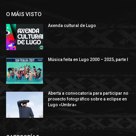
O MÁIS VISTO
Axenda cultural de Lugo
Música feita en Lugo 2000 – 2025, parte I
Aberta a convocatoria para participar no
proxecto fotográfico sobre a eclipse en
Lugo «Umbra»