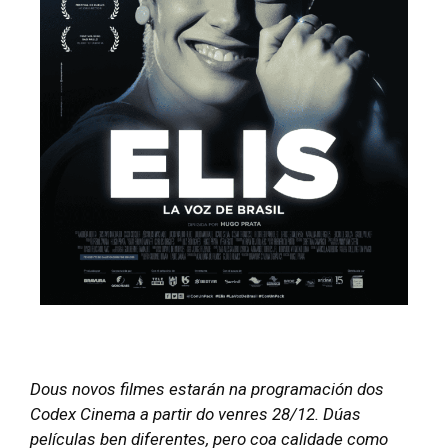
Dous novos filmes estarán na programación dos
Codex Cinema a partir do venres 28/12. Dúas
películas ben diferentes, pero coa calidade como