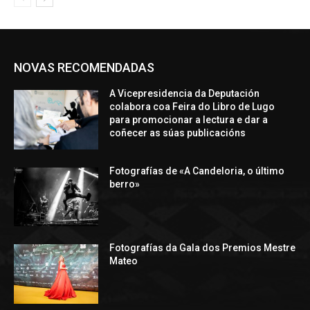
NOVAS RECOMENDADAS
A Vicepresidencia da Deputación
colabora coa Feira do Libro de Lugo
para promocionar a lectura e dar a
coñecer as súas publicacións
Fotografías de «A Candeloria, o último
berro»
Fotografías da Gala dos Premios Mestre
Mateo