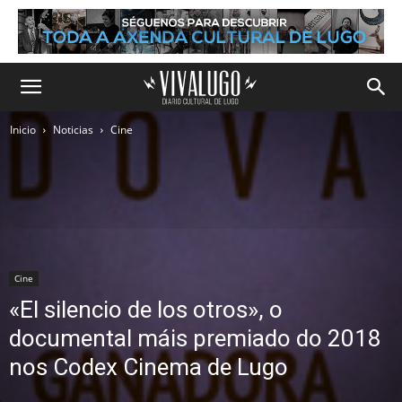
Inicio
Noticias
Cine
Cine
«El silencio de los otros», o
documental máis premiado do 2018
nos Codex Cinema de Lugo