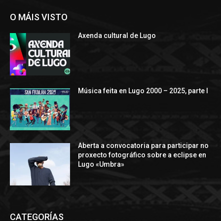
O MÁIS VISTO
Axenda cultural de Lugo
Música feita en Lugo 2000 – 2025, parte I
Aberta a convocatoria para participar no
proxecto fotográfico sobre a eclipse en
Lugo «Umbra»
CATEGORÍAS