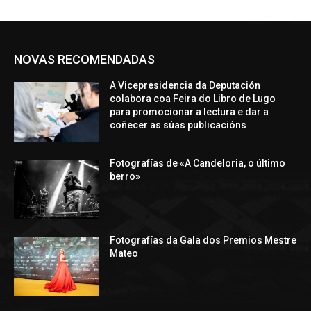
NOVAS RECOMENDADAS
A Vicepresidencia da Deputación
colabora coa Feira do Libro de Lugo
para promocionar a lectura e dar a
coñecer as súas publicacións
Fotografías de «A Candeloria, o último
berro»
Fotografías da Gala dos Premios Mestre
Mateo