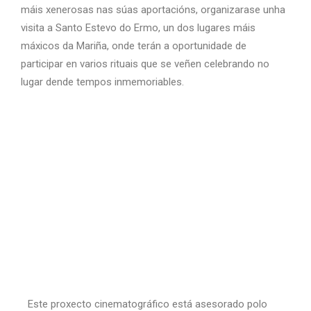
máis xenerosas nas súas aportacións, organizarase unha
visita a Santo Estevo do Ermo, un dos lugares máis
máxicos da Mariña, onde terán a oportunidade de
participar en varios rituais que se veñen celebrando no
lugar dende tempos inmemoriables.
Este proxecto cinematográfico está asesorado polo