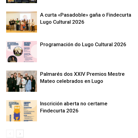
A curta «Pasadoble» gaña o Findecurta
Lugo Cultural 2026
Programación do Lugo Cultural 2026
Palmarés dos XXIV Premios Mestre
Mateo celebrados en Lugo
Inscrición aberta no certame
Findecurta 2026