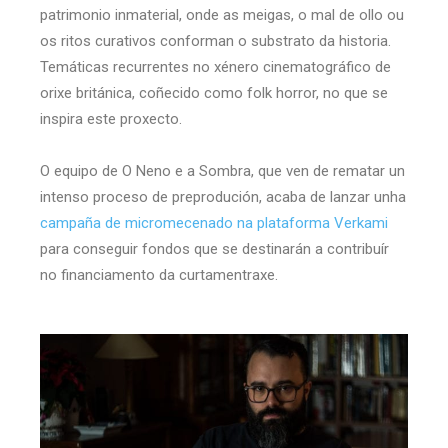
patrimonio inmaterial, onde as meigas, o mal de ollo ou
os ritos curativos conforman o substrato da historia.
Temáticas recurrentes no xénero cinematográfico de
orixe británica, coñecido como folk horror, no que se
inspira este proxecto.
O equipo de O Neno e a Sombra, que ven de rematar un
intenso proceso de preprodución, acaba de lanzar unha
campaña de micromecenado na plataforma Verkami
para conseguir fondos que se destinarán a contribuír
no financiamento da curtamentraxe.