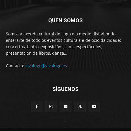
QUEN SOMOS
Somos a axenda cultural de Lugo e o medio dixital onde
enterarte de tódolos eventos culturais e de ocio da cidade:
concertos, teatro, exposicións, cine, espectáculos,
presentación de libros, danza…
Contacta:
vivalugo@vivalugo.es
SÍGUENOS