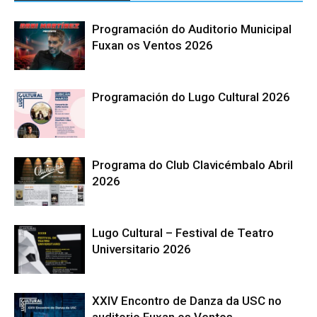
Programación do Auditorio Municipal
Fuxan os Ventos 2026
Programación do Lugo Cultural 2026
Programa do Club Clavicémbalo Abril
2026
Lugo Cultural – Festival de Teatro
Universitario 2026
XXIV Encontro de Danza da USC no
auditorio Fuxan os Ventos