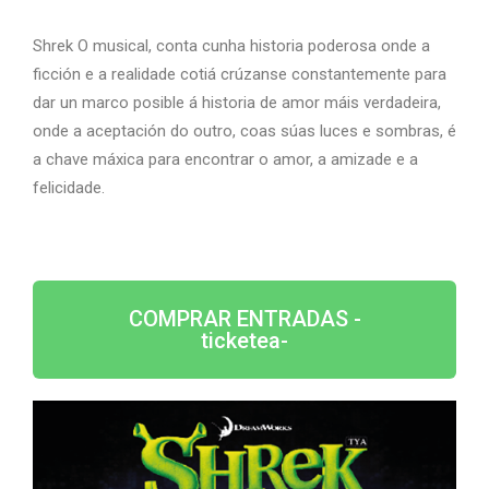
Shrek O musical, conta cunha historia poderosa onde a
ficción e a realidade cotiá crúzanse constantemente para
dar un marco posible á historia de amor máis verdadeira,
onde a aceptación do outro, coas súas luces e sombras, é
a chave máxica para encontrar o amor, a amizade e a
felicidade.
COMPRAR ENTRADAS -
ticketea-