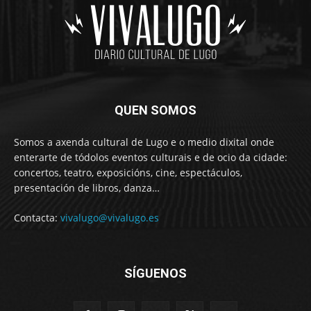
QUEN SOMOS
Somos a axenda cultural de Lugo e o medio dixital onde
enterarte de tódolos eventos culturais e de ocio da cidade:
concertos, teatro, exposicións, cine, espectáculos,
presentación de libros, danza…
Contacta:
vivalugo@vivalugo.es
SÍGUENOS