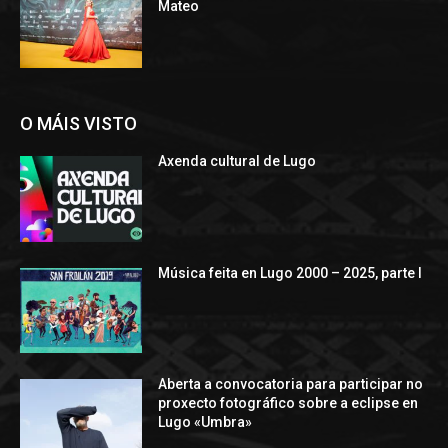
Mateo
O MÁIS VISTO
Axenda cultural de Lugo
Música feita en Lugo 2000 – 2025, parte I
Aberta a convocatoria para participar no
proxecto fotográfico sobre a eclipse en
Lugo «Umbra»