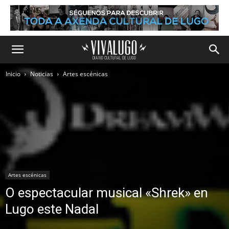
Inicio
Noticias
Artes escénicas
Artes escénicas
O espectacular musical «Shrek» en
Lugo este Nadal