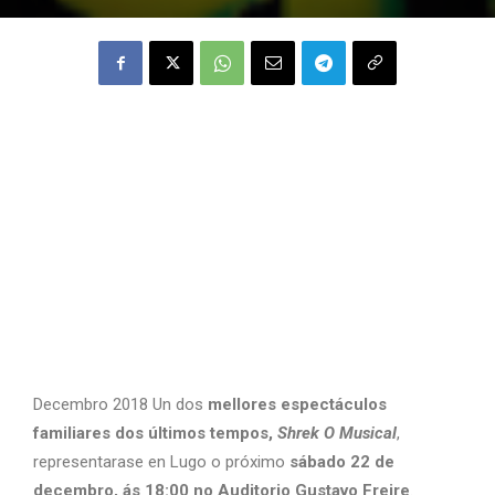
Decembro 2018 Un dos
mellores espectáculos
familiares dos últimos tempos,
Shrek O Musical
,
representarase en Lugo o próximo
sábado 22 de
decembro, ás 18:00 no Auditorio Gustavo Freire
.