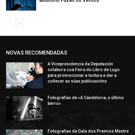
NOVAS RECOMENDADAS
A Vicepresidencia da Deputación
colabora coa Feira do Libro de Lugo
para promocionar a lectura e dar a
coñecer as súas publicacións
Fotografías de «A Candeloria, o último
berro»
Fotografías da Gala dos Premios Mestre