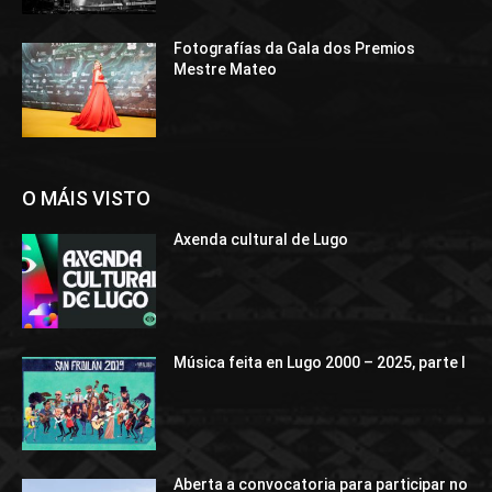
Fotografías da Gala dos Premios
Mestre Mateo
O MÁIS VISTO
Axenda cultural de Lugo
Música feita en Lugo 2000 – 2025, parte I
Aberta a convocatoria para participar no