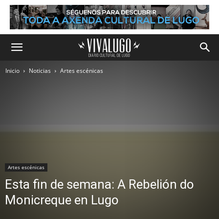
Inicio
Noticias
Artes escénicas
Artes escénicas
Esta fin de semana: A Rebelión do
Monicreque en Lugo