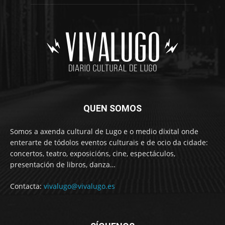
QUEN SOMOS
Somos a axenda cultural de Lugo e o medio dixital onde
enterarte de tódolos eventos culturais e de ocio da cidade:
concertos, teatro, exposicións, cine, espectáculos,
presentación de libros, danza…
Contacta:
vivalugo@vivalugo.es