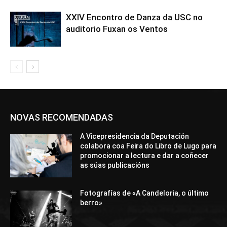
XXIV Encontro de Danza da USC no
auditorio Fuxan os Ventos
NOVAS RECOMENDADAS
A Vicepresidencia da Deputación
colabora coa Feira do Libro de Lugo para
promocionar a lectura e dar a coñecer
as súas publicacións
Fotografías de «A Candeloria, o último
berro»