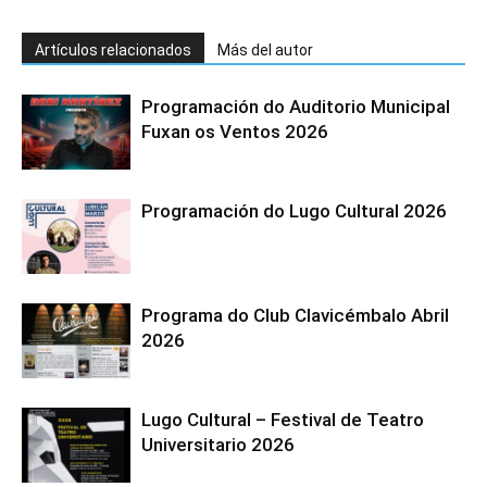
Artículos relacionados
Más del autor
Programación do Auditorio Municipal
Fuxan os Ventos 2026
Programación do Lugo Cultural 2026
Programa do Club Clavicémbalo Abril
2026
Lugo Cultural – Festival de Teatro
Universitario 2026