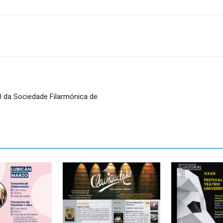
 da Sociedade Filarmónica de