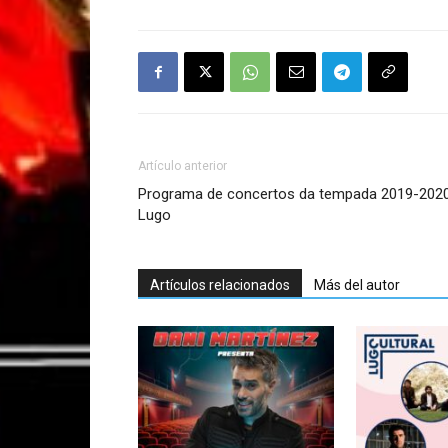
Artículo anterior
Programa de concertos da tempada 2019-2020
Lugo
Artículos relacionados
Más del autor