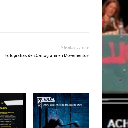
Artículo siguiente
Fotografías de «Cartografía en Movemento»