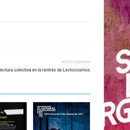
Artículo siguiente
 lectura colectiva en la rentrée de Lectocosmos