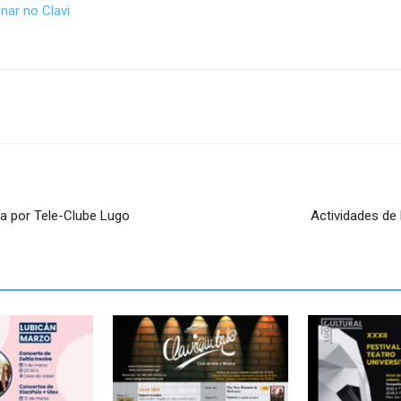
nar no Clavi
a por Tele-Clube Lugo
Actividades de