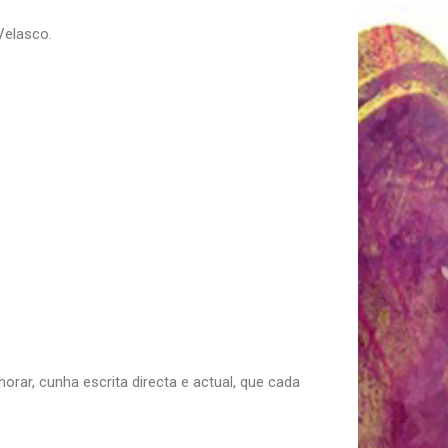
 Velasco.
orar, cunha escrita directa e actual, que cada