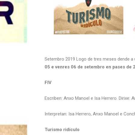
Setembro 2019 Logo de tres meses dende a 
05 e venres 06 de setembro en pases de 2
FIV
Escriben: Anxo Manoel e Isa Herrero. Dirixe: 
Interpretan: Isa Herrero, Anxo Manoel e Conc
Turismo ridículo