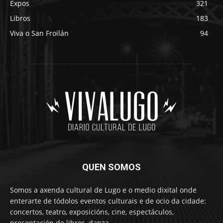
Expos
321
Libros
183
Viva o San Froilán
94
QUEN SOMOS
Somos a axenda cultural de Lugo e o medio dixital onde
enterarte de tódolos eventos culturais e de ocio da cidade:
concertos, teatro, exposicións, cine, espectáculos,
presentación de libros, danza…