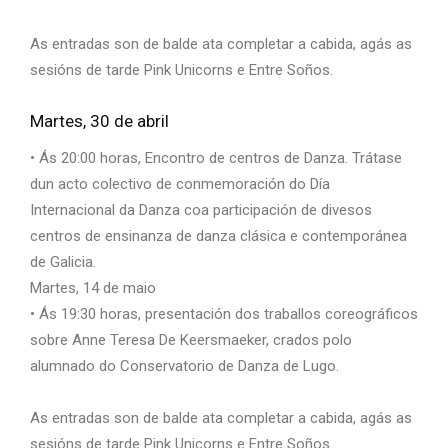
As entradas son de balde ata completar a cabida, agás as
sesións de tarde Pink Unicorns e Entre Soños.
Martes, 30 de abril
• Ás 20:00 horas, Encontro de centros de Danza. Trátase
dun acto colectivo de conmemoración do Día
Internacional da Danza coa participación de divesos
centros de ensinanza de danza clásica e contemporánea
de Galicia.
Martes, 14 de maio
• Ás 19:30 horas, presentación dos traballos coreográficos
sobre Anne Teresa De Keersmaeker, crados polo
alumnado do Conservatorio de Danza de Lugo.
As entradas son de balde ata completar a cabida, agás as
sesións de tarde Pink Unicorns e Entre Soños.