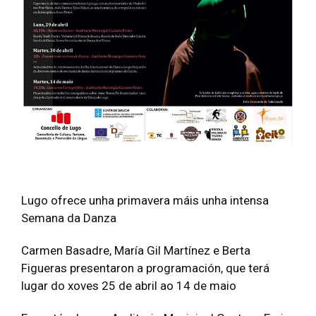
Lugo ofrece unha primavera máis unha intensa
Semana da Danza
Carmen Basadre, María Gil Martínez e Berta
Figueras presentaron a programación, que terá
lugar do xoves 25 de abril ao 14 de maio