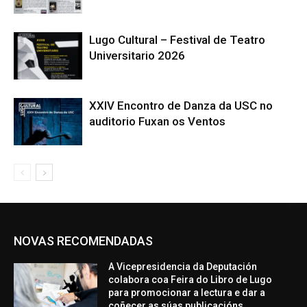
Lugo Cultural – Festival de Teatro
Universitario 2026
XXIV Encontro de Danza da USC no
auditorio Fuxan os Ventos
NOVAS RECOMENDADAS
A Vicepresidencia da Deputación
colabora coa Feira do Libro de Lugo
para promocionar a lectura e dar a
coñecer as súas publicacións