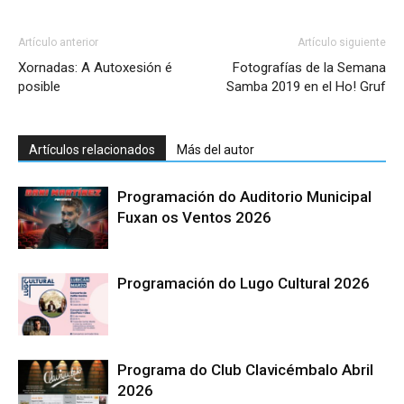
Artículo anterior
Artículo siguiente
Xornadas: A Autoxesión é
Fotografías de la Semana
posible
Samba 2019 en el Ho! Gruf
Artículos relacionados
Más del autor
Programación do Auditorio Municipal
Fuxan os Ventos 2026
Programación do Lugo Cultural 2026
Programa do Club Clavicémbalo Abril
2026