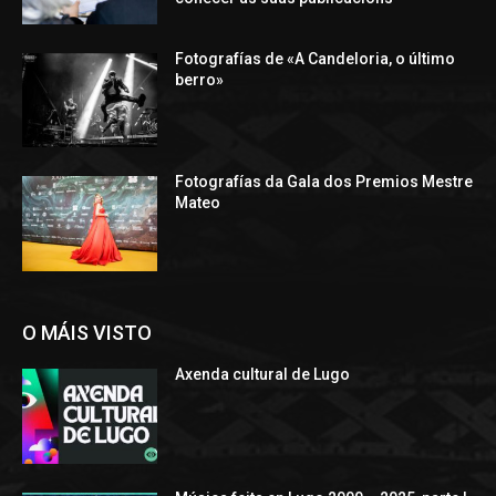
Fotografías de «A Candeloria, o último
berro»
Fotografías da Gala dos Premios Mestre
Mateo
O MÁIS VISTO
Axenda cultural de Lugo