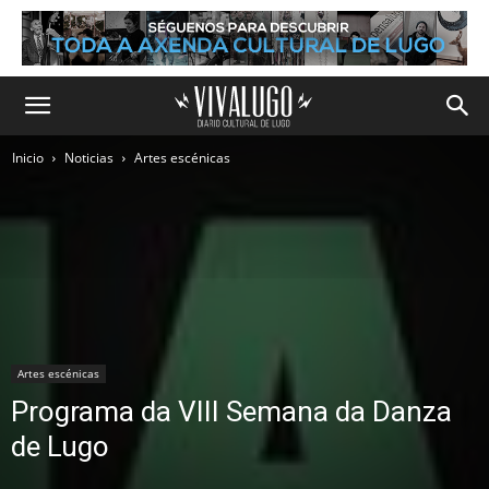
Inicio
Noticias
Artes escénicas
Artes escénicas
Programa da VIII Semana da Danza
de Lugo