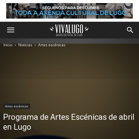
Inicio
Noticias
Artes escénicas
Artes escénicas
Programa de Artes Escénicas de abril
en Lugo