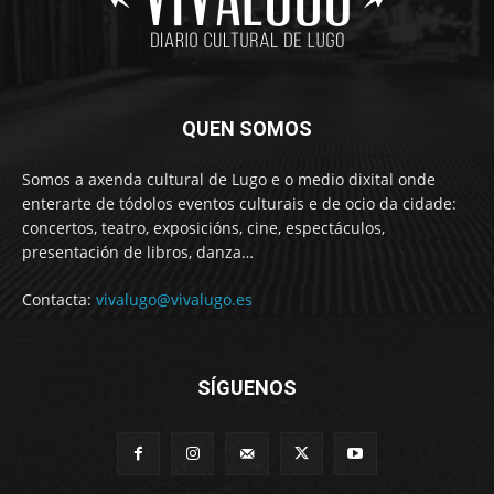
QUEN SOMOS
Somos a axenda cultural de Lugo e o medio dixital onde
enterarte de tódolos eventos culturais e de ocio da cidade:
concertos, teatro, exposicións, cine, espectáculos,
presentación de libros, danza…
Contacta:
vivalugo@vivalugo.es
SÍGUENOS