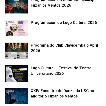
Fuxan os Ventos 2026
Programación do Lugo Cultural 2026
Programa do Club Clavicémbalo Abril
2026
Lugo Cultural – Festival de Teatro
Universitario 2026
XXIV Encontro de Danza da USC no
auditorio Fuxan os Ventos