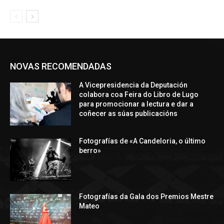
NOVAS RECOMENDADAS
A Vicepresidencia da Deputación
colabora coa Feira do Libro de Lugo
para promocionar a lectura e dar a
coñecer as súas publicacións
Fotografías de «A Candeloria, o último
berro»
Fotografías da Gala dos Premios Mestre
Mateo