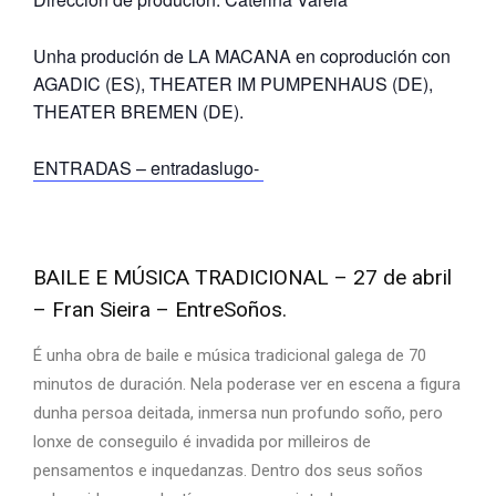
Unha produción de LA MACANA en coprodución con
AGADIC (ES), THEATER IM PUMPENHAUS (DE),
THEATER BREMEN (DE).
ENTRADAS – entradaslugo-
BAILE E MÚSICA TRADICIONAL – 27 de abril
– Fran Sieira – EntreSoños.
É unha obra de baile e música tradicional galega de 70
minutos de duración. Nela poderase ver en escena a figura
dunha persoa deitada, inmersa nun profundo soño, pero
lonxe de conseguilo é invadida por milleiros de
pensamentos e inquedanzas. Dentro dos seus soños