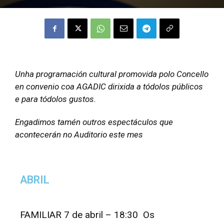
Unha programación cultural promovida polo Concello
en convenio coa AGADIC dirixida a tódolos públicos
e para tódolos gustos.
Engadimos tamén outros espectáculos que
acontecerán no Auditorio este mes
ABRIL
FAMILIAR 7 de abril – 18:30 Os