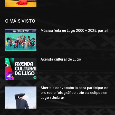
O MÁIS VISTO
Música feita en Lugo 2000 – 2025, parte I
Axenda cultural de Lugo
Aberta a convocatoria para participar no
proxecto fotográfico sobre a eclipse en
Lugo «Umbra»