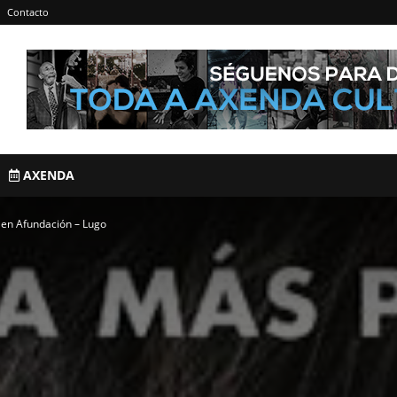
Contacto
AXENDA
 en Afundación – Lugo