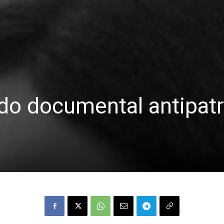
do documental antipatr