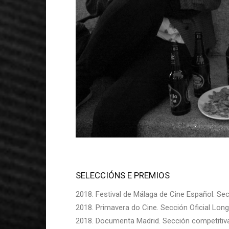
SELECCIÓNS E PREMIOS
2018. Festival de Málaga de Cine Español. Se
2018. Primavera do Cine. Sección Oficial Long
2018. Documenta Madrid. Sección competitiva 