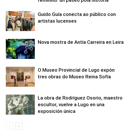
Guido Guía conecta ao público con
artistas lucenses
Nova mostra de Antía Carreira en Leira
O Museo Provincial de Lugo expón
tres obras do Museo Reina Sofía
La obra de Rodríguez Osorio, maestro
escultor, vuelve a Lugo en una
exposición única