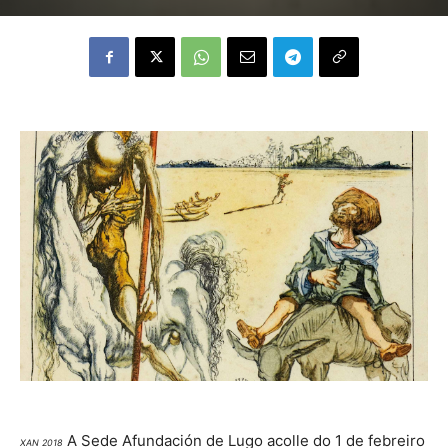
A Sede Afundación de Lugo acolle do 1 de febreiro
XAN 2018