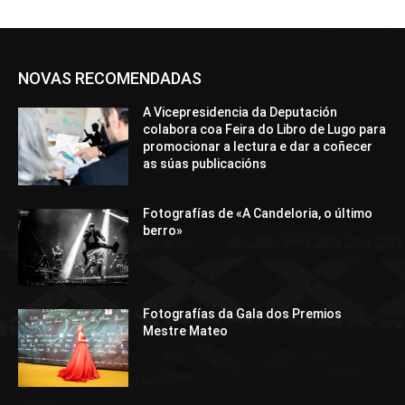
NOVAS RECOMENDADAS
A Vicepresidencia da Deputación
colabora coa Feira do Libro de Lugo para
promocionar a lectura e dar a coñecer
as súas publicacións
Fotografías de «A Candeloria, o último
berro»
Fotografías da Gala dos Premios
Mestre Mateo