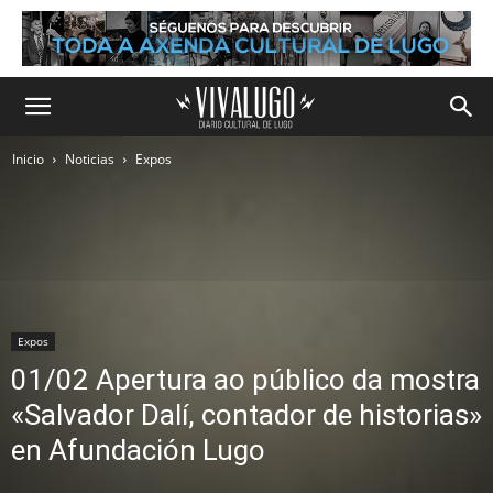
Inicio
Noticias
Expos
Expos
01/02 Apertura ao público da mostra
«Salvador Dalí, contador de historias»
en Afundación Lugo