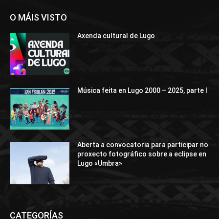
O MÁIS VISTO
Axenda cultural de Lugo
Música feita en Lugo 2000 – 2025, parte I
Aberta a convocatoria para participar no
proxecto fotográfico sobre a eclipse en
Lugo «Umbra»
CATEGORÍAS