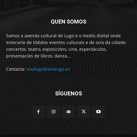
QUEN SOMOS
Somos a axenda cultural de Lugo e o medio dixital onde
enterarte de tódolos eventos culturais e de ocio da cidade:
concertos, teatro, exposicións, cine, espectáculos,
presentación de libros, danza…
Contacta:
vivalugo@vivalugo.es
SÍGUENOS