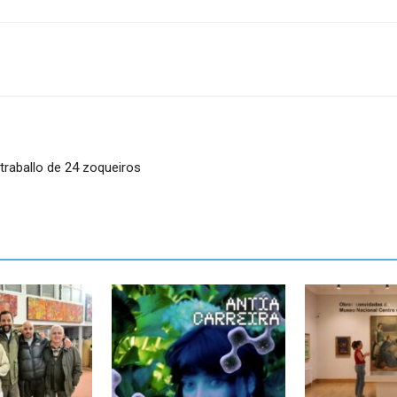
o traballo de 24 zoqueiros