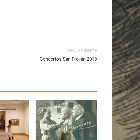
Artículo siguiente
Concertos San Froilán 2018