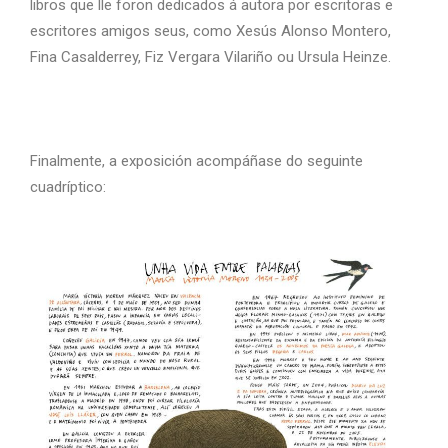
libros que lle foron dedicados á autora por escritoras e
escritores amigos seus, como Xesús Alonso Montero,
Fina Casalderrey, Fiz Vergara Vilariño ou Ursula Heinze.
Finalmente, a exposición acompáñase do seguinte
cuadríptico: