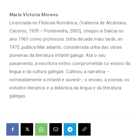
María Victoria Moreno
Licenciada en Filoloxía Románica, (Valencia de Alcántara,
Cáceres, 1939 – Pontevedra, 2005), chegou a Galicia no
ano 1963 como profesora. Unha década máis tarde, en
1973, publica Mar adiante, considerada unha das obras
pioneiras da literatura infantil galega. Ata o seu
pasamento, a escritora estivo comprometida co ensino da
lingua e da cultura galegas. Cultivou a narrativa –
nomeadamente a infantil e xuvenil–, o ensaio, a poesía, os
estudos literarios e a didáctica da lingua e da literatura
galegas.