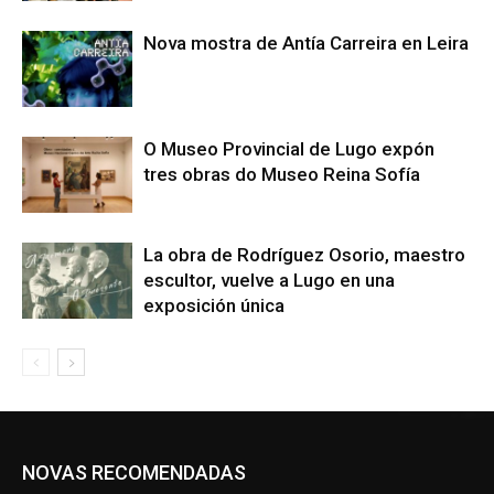
Nova mostra de Antía Carreira en Leira
O Museo Provincial de Lugo expón
tres obras do Museo Reina Sofía
La obra de Rodríguez Osorio, maestro
escultor, vuelve a Lugo en una
exposición única
NOVAS RECOMENDADAS