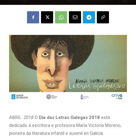
ABRIL 2018
O
Día das Letras Galegas 2018
está
dedicado á escritora e profesora María Victoria Moreno,
pioneira da literatura infantil e xuvenil en Galicia