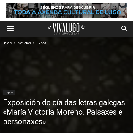
Inicio
Noticias
Expos
Expos
Exposición do día das letras galegas:
«María Victoria Moreno. Paisaxes e
personaxes»