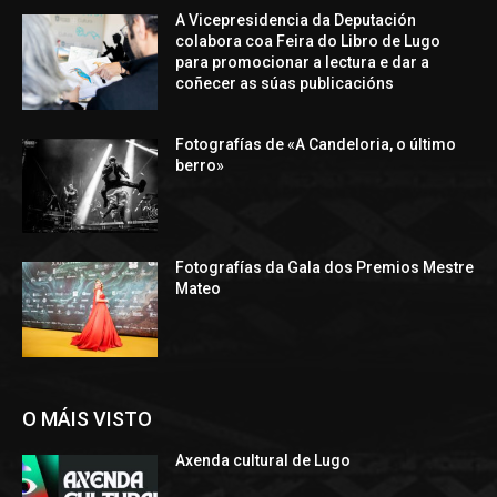
A Vicepresidencia da Deputación
colabora coa Feira do Libro de Lugo
para promocionar a lectura e dar a
coñecer as súas publicacións
Fotografías de «A Candeloria, o último
berro»
Fotografías da Gala dos Premios Mestre
Mateo
O MÁIS VISTO
Axenda cultural de Lugo