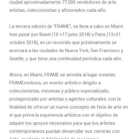
ciudad aproximadamente 77.000 vendedores de arte,
artistas, coleccionistas y aficionados cada año.
La tercera edición de “FRAME”, se lleva a cabo en Miami
tras pasar por Basel (10 >17 junio 2018) y Paris (13>21
octubre 2018), en un recorrido que próximamente se
acercará a las ciudades de Nueva York, San Francisco y
Seattle, y que tiene una continuidad periódica cada año.
Ahora, en Miami, FRAME se amolda al lugar creando
FRAMEmotions, un evento artístico dirigido a
coleccionistas, mecenas y público especializado,
protagonizado por artistas y agentes culturales, con la
finalidad de ofrecer un nuevo concepto de feria de arte en
el que prima la experiencia artística con el objetivo de
adquirir los apoyos necesarios para que los artistas
contemporáneos puedan desarrollar sus carreras con