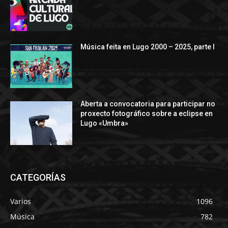
Música feita en Lugo 2000 – 2025, parte I
Aberta a convocatoria para participar no
proxecto fotográfico sobre a eclipse en
Lugo «Umbra»
CATEGORÍAS
Varios
1096
Música
782