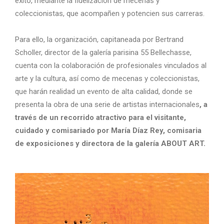
éxito, mediante la fidelización de mecenas y
coleccionistas, que acompañen y potencien sus carreras.
Para ello, la organización, capitaneada por Bertrand
Scholler, director de la galería parisina 55 Bellechasse,
cuenta con la colaboración de profesionales vinculados al
arte y la cultura, así como de mecenas y coleccionistas,
que harán realidad un evento de alta calidad, donde se
presenta la obra de una serie de artistas internacionales
, a
través de un recorrido atractivo para el visitante,
cuidado y comisariado por María Díaz Rey, comisaria
de exposiciones y directora de la galería ABOUT ART.