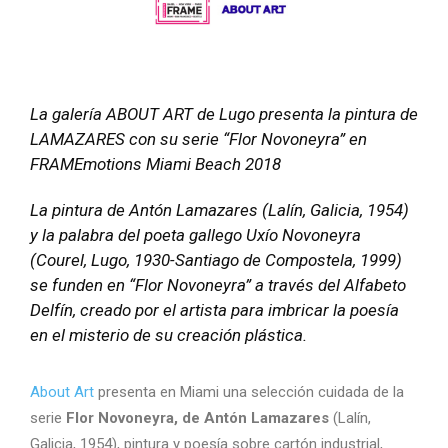
La galería ABOUT ART de Lugo presenta la pintura de
LAMAZARES con su serie “Flor Novoneyra” en
FRAMEmotions Miami Beach 2018
La pintura de Antón Lamazares (Lalín, Galicia, 1954)
y la palabra del poeta gallego Uxío Novoneyra
(Courel, Lugo, 1930-Santiago de Compostela, 1999)
se funden en “Flor Novoneyra” a través del Alfabeto
Delfín, creado por el artista para imbricar la poesía
en el misterio de su creación plástica.
About Art
presenta en Miami una selección cuidada de la
serie
Flor Novoneyra, de Antón Lamazares
(Lalín,
Galicia, 1954), pintura y poesía sobre cartón industrial,