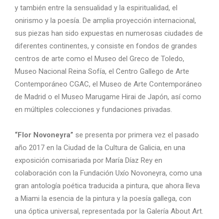
y también entre la sensualidad y la espiritualidad, el
onirismo y la poesía. De amplia proyección internacional,
sus piezas han sido expuestas en numerosas ciudades de
diferentes continentes, y consiste en fondos de grandes
centros de arte como el Museo del Greco de Toledo,
Museo Nacional Reina Sofía, el Centro Gallego de Arte
Contemporáneo CGAC, el Museo de Arte Contemporáneo
de Madrid o el Museo Marugame Hirai de Japón, así como
en múltiples colecciones y fundaciones privadas.
“Flor Novoneyra”
se presenta por primera vez el pasado
año 2017 en la Ciudad de la Cultura de Galicia, en una
exposición comisariada por María Díaz Rey en
colaboración con la Fundación Uxío Novoneyra, como una
gran antología poética traducida a pintura, que ahora lleva
a Miami la esencia de la pintura y la poesía gallega, con
una óptica universal, representada por la Galería About Art.