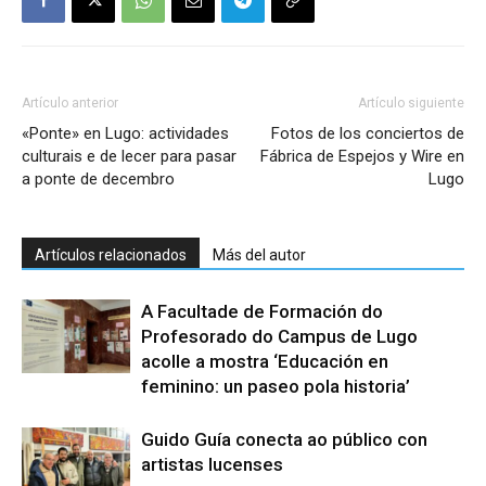
Artículo anterior
Artículo siguiente
«Ponte» en Lugo: actividades
Fotos de los conciertos de
culturais e de lecer para pasar
Fábrica de Espejos y Wire en
a ponte de decembro
Lugo
Artículos relacionados
Más del autor
A Facultade de Formación do
Profesorado do Campus de Lugo
acolle a mostra ‘Educación en
feminino: un paseo pola historia’
Guido Guía conecta ao público con
artistas lucenses