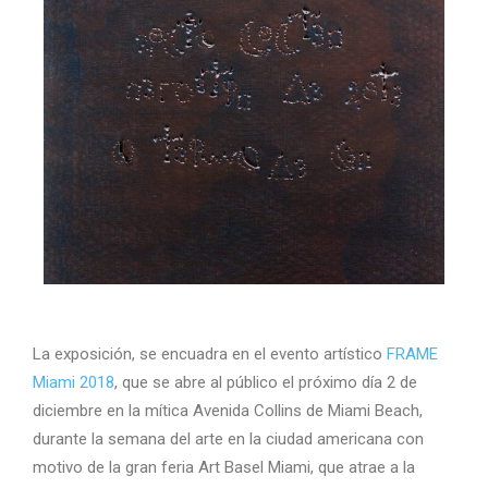
La exposición, se encuadra en el evento artístico
FRAME
Miami 2018
, que se abre al público el próximo día 2 de
diciembre en la mítica Avenida Collins de Miami Beach,
durante la semana del arte en la ciudad americana con
motivo de la gran feria Art Basel Miami, que atrae a la