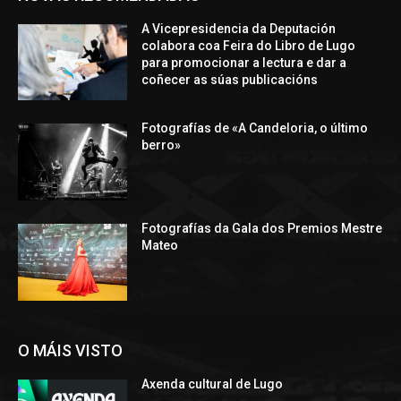
A Vicepresidencia da Deputación
colabora coa Feira do Libro de Lugo
para promocionar a lectura e dar a
coñecer as súas publicacións
Fotografías de «A Candeloria, o último
berro»
Fotografías da Gala dos Premios Mestre
Mateo
O MÁIS VISTO
Axenda cultural de Lugo