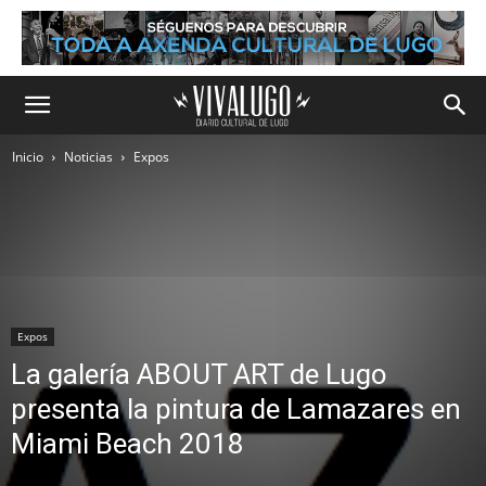
Inicio
Noticias
Expos
Expos
La galería ABOUT ART de Lugo
presenta la pintura de Lamazares en
Miami Beach 2018