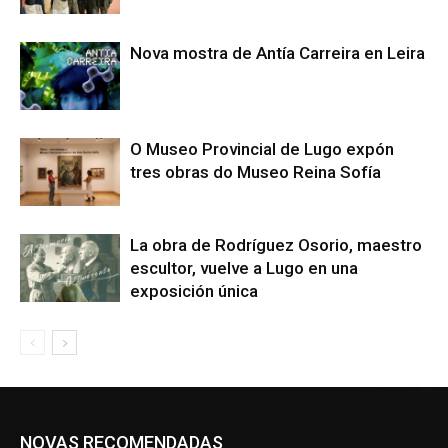
Nova mostra de Antía Carreira en Leira
O Museo Provincial de Lugo expón
tres obras do Museo Reina Sofía
La obra de Rodríguez Osorio, maestro
escultor, vuelve a Lugo en una
exposición única
NOVAS RECOMENDADAS