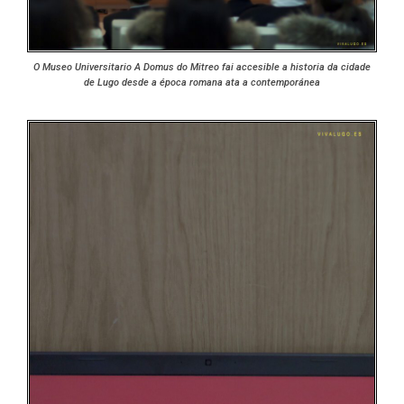
O Museo Universitario A Domus do Mitreo fai accesible a historia da cidade
de Lugo desde a época romana ata a contemporánea