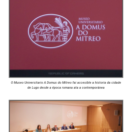
O Museo Universitario A Domus do Mitreo fai accesible a historia da cidade
de Lugo desde a época romana ata a contemporánea