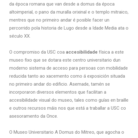
da época romana que van desde a domus da época
altoimperial, o pano da muralla orixinal e o templo mitraico,
mentres que no primeiro andar é posible facer un
percorrido pola historia de Lugo desde a Idade Media ata o
século XX.
O compromiso da USC coa
accesibilidade
física a este
museo fixo que se dotara este centro universitario dun
moderno sistema de acceso para persoas con mobilidade
reducida tanto ao xacemento como á exposición situada
no primeiro andar do edificio. Asemade, tamén se
incorporaron diversos elementos que facilitan a
accesibilidade visual do museo, tales como guías en braille
e outros recursos máis nos que está a traballar a USC co
asesoramento da Once.
O Museo Universitario A Domus do Mitreo, que agocha o