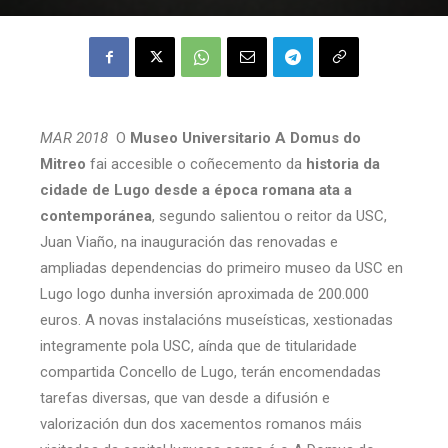
MAR 2018
O
Museo Universitario A Domus do
Mitreo
fai accesible o coñecemento da
historia da
cidade de Lugo desde a época romana ata a
contemporánea
, segundo salientou o reitor da USC,
Juan Viaño, na inauguración das renovadas e
ampliadas dependencias do primeiro museo da USC en
Lugo logo dunha inversión aproximada de 200.000
euros. A novas instalacións museísticas, xestionadas
integramente pola USC, aínda que de titularidade
compartida Concello de Lugo, terán encomendadas
tarefas diversas, que van desde a difusión e
valorización dun dos xacementos romanos máis