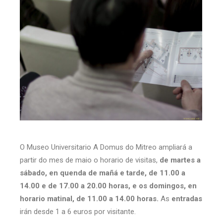
O Museo Universitario A Domus do Mitreo ampliará a
partir do mes de maio o horario de visitas,
de martes a
sábado, en quenda de mañá e tarde, de 11.00 a
14.00 e de 17.00 a 20.00 horas, e os domingos, en
horario matinal, de 11.00 a 14.00 horas.
As
entradas
irán desde 1 a 6 euros por visitante.