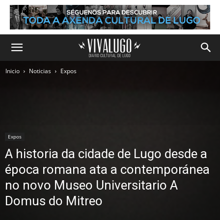
Inicio
Noticias
Expos
Expos
A historia da cidade de Lugo desde a
época romana ata a contemporánea
no novo Museo Universitario A
Domus do Mitreo