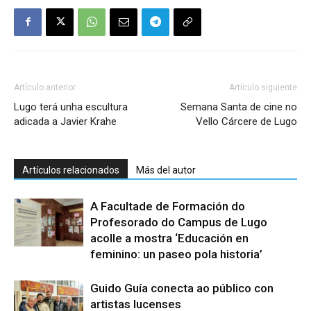
Artículo anterior
Artículo siguiente
Lugo terá unha escultura
Semana Santa de cine no
adicada a Javier Krahe
Vello Cárcere de Lugo
Artículos relacionados
Más del autor
A Facultade de Formación do
Profesorado do Campus de Lugo
acolle a mostra ‘Educación en
feminino: un paseo pola historia’
Guido Guía conecta ao público con
artistas lucenses