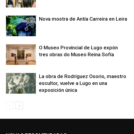
Nova mostra de Antía Carreira en Leira
O Museo Provincial de Lugo expón
tres obras do Museo Reina Sofía
La obra de Rodríguez Osorio, maestro
escultor, vuelve a Lugo en una
exposición única