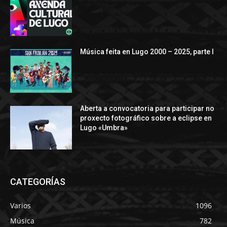
Música feita en Lugo 2000 – 2025, parte I
Aberta a convocatoria para participar no
proxecto fotográfico sobre a eclipse en
Lugo «Umbra»
CATEGORÍAS
Varios
1096
Música
782