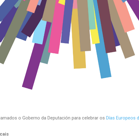
ramados o Goberno da Deputación para celebrar os
Días Europeos d
cais