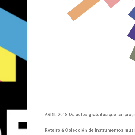
ABRIL 2018
Os actos gratuitos
que ten prog
Roteiro á Colección de Instrumentos musi