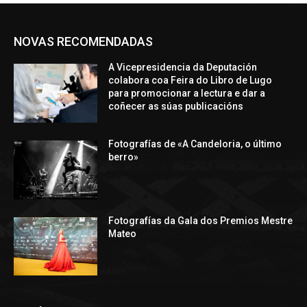
NOVAS RECOMENDADAS
A Vicepresidencia da Deputación
colabora coa Feira do Libro de Lugo
para promocionar a lectura e dar a
coñecer as súas publicacións
Fotografías de «A Candeloria, o último
berro»
Fotografías da Gala dos Premios Mestre
Mateo