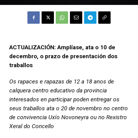
ACTUALIZACIÓN: Amplíase, ata o 10 de
decembro, o prazo de presentación dos
traballos
Os rapaces e rapazas de 12 a 18 anos de
calquera centro educativo da provincia
interesados en participar poden entregar os
seus traballos ata o 20 de novembro no centro
de convivencia Uxío Novoneyra ou no Rexistro
Xeral do Concello