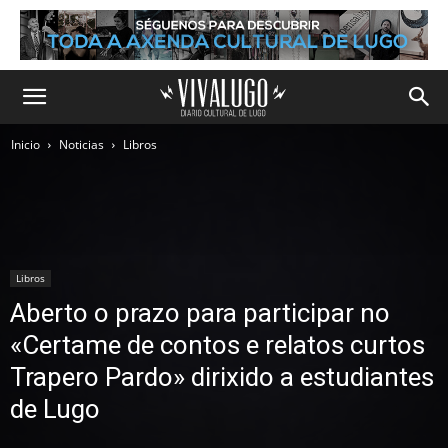
Inicio
Noticias
Libros
Libros
Aberto o prazo para participar no
«Certame de contos e relatos curtos
Trapero Pardo» dirixido a estudiantes
de Lugo