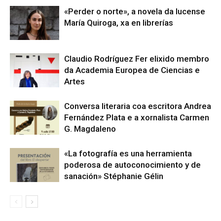
«Perder o norte», a novela da lucense
María Quiroga, xa en librerías
Claudio Rodríguez Fer elixido membro
da Academia Europea de Ciencias e
Artes
Conversa literaria coa escritora Andrea
Fernández Plata e a xornalista Carmen
G. Magdaleno
«La fotografía es una herramienta
poderosa de autoconocimiento y de
sanación» Stéphanie Gélin