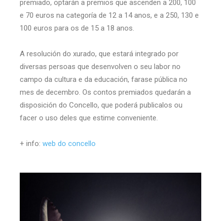
premiado, optarán a premios que ascenden a 200, 100
e 70 euros na categoría de 12 a 14 anos, e a 250, 130 e
100 euros para os de 15 a 18 anos.
A resolución do xurado, que estará integrado por
diversas persoas que desenvolven o seu labor no
campo da cultura e da educación, farase pública no
mes de decembro. Os contos premiados quedarán a
disposición do Concello, que poderá publicalos ou
facer o uso deles que estime conveniente.
+ info:
web do concello