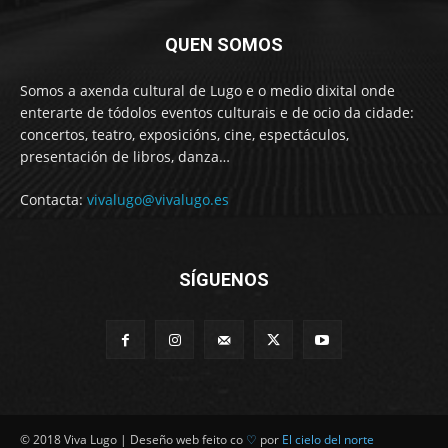
QUEN SOMOS
Somos a axenda cultural de Lugo e o medio dixital onde
enterarte de tódolos eventos culturais e de ocio da cidade:
concertos, teatro, exposicións, cine, espectáculos,
presentación de libros, danza…
Contacta:
vivalugo@vivalugo.es
SÍGUENOS
© 2018 Viva Lugo | Deseño web feito co
♡
por
El cielo del norte