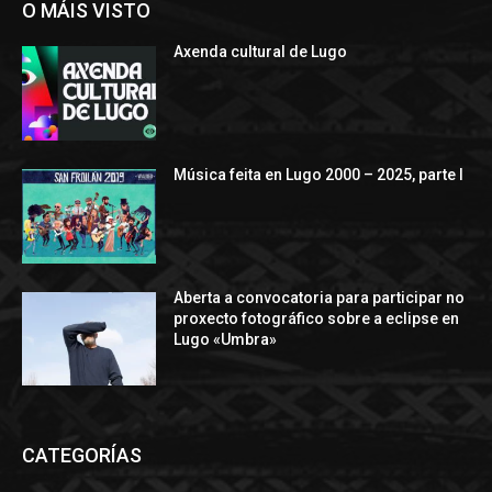
O MÁIS VISTO
Axenda cultural de Lugo
Música feita en Lugo 2000 – 2025, parte I
Aberta a convocatoria para participar no
proxecto fotográfico sobre a eclipse en
Lugo «Umbra»
CATEGORÍAS