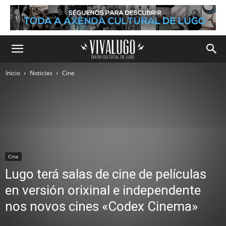
Inicio
Noticias
Cine
Cine
Lugo terá salas de cine de películas
en versión orixinal e independente
nos novos cines «Codex Cinema»