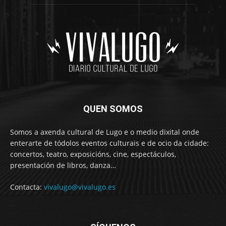
QUEN SOMOS
Somos a axenda cultural de Lugo e o medio dixital onde
enterarte de tódolos eventos culturais e de ocio da cidade:
concertos, teatro, exposicións, cine, espectáculos,
presentación de libros, danza…
Contacta:
vivalugo@vivalugo.es