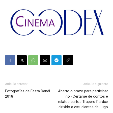
Artículo anterior
Artículo siguiente
Fotografías da Festa Dandi
Aberto o prazo para participar
2018
no «Certame de contos e
relatos curtos Trapero Pardo»
dirixido a estudiantes de Lugo