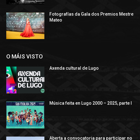
Fotografías da Gala dos Premios Mestre
Mateo
O MÁIS VISTO
Axenda cultural de Lugo
Música feita en Lugo 2000 – 2025, parte I
Aberta a convocatoria para participar no