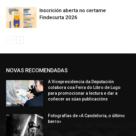
Inscrición aberta no certame
Findecurta 2026
NOVAS RECOMENDADAS
A Vicepresidencia da Deputación
colabora coa Feira do Libro de Lugo
para promocionar a lectura e dar a
coñecer as súas publicacións
Fotografías de «A Candeloria, o último
berro»