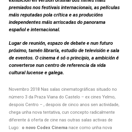
premiados nos festivais internacionais, as películas
máis reputadas pola crítica e as producións
independentes máis arriscadas do panorama
español e internacional.
Lugar de reunión, espazo de debate e nun futuro
próximo, tamén libraría, estudio de televisión e sala
de eventos. O cinema é só o principio, a ambición é
converterse nun centro de referencia da vida
cultural lucense e galega.
Novembro 2018 Nas salas cinematográficas situado no
número 3 da Praza Viana do Castelo – ex cines Yelmo,
despois Centro – , despois de cinco anos sen actividade,
chega unha nova tentativa, cun concepto radicalmente
diferente á oferta de cine nas outras salas activas de
Lugo:
o novo Codex Cinema
nace como unha nova