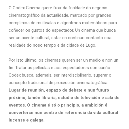
O Codex Cinema quere fuxir da frialdade do negocio
cinematográfico da actualidade, marcado por grandes
complexos de multisalas e algoritmos matemáticos para
coñecer os gustos do espectador. Un cinema que busca
ser un axente cultural, estar en continuo contacto coa
realidade do noso tempo e da cidade de Lugo.
Por isto último, os cinemas queren ser un medio e non un
fin. Tratar as películas e aos espectadores con cariño.
Codex busca, ademais, ser interdisciplinario, superar o
concepto tradicional de proxección cinematográfica.
Lugar de reunión, espazo de debate e nun futuro
próximo, tamén libraría, estudio de televisión e sala de
eventos. O cinema é só o principio, a ambición é
converterse nun centro de referencia da vida cultural
lucense e galega.