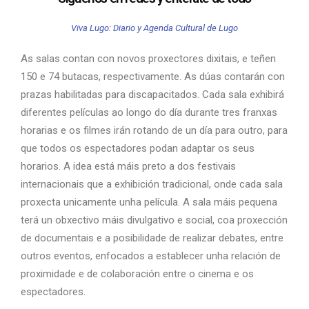
Viva Lugo: Diario y Agenda Cultural de Lugo
As salas contan con novos proxectores dixitais, e teñen
150 e 74 butacas, respectivamente. As dúas contarán con
prazas habilitadas para discapacitados. Cada sala exhibirá
diferentes películas ao longo do día durante tres franxas
horarias e os filmes irán rotando de un día para outro, para
que todos os espectadores podan adaptar os seus
horarios. A idea está máis preto a dos festivais
internacionais que a exhibición tradicional, onde cada sala
proxecta unicamente unha película. A sala máis pequena
terá un obxectivo máis divulgativo e social, coa proxección
de documentais e a posibilidade de realizar debates, entre
outros eventos, enfocados a establecer unha relación de
proximidade e de colaboración entre o cinema e os
espectadores.