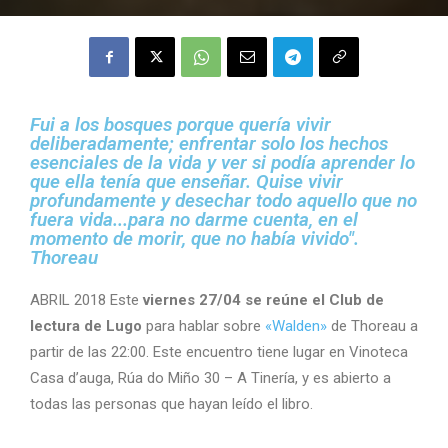
Fui a los bosques porque quería vivir
deliberadamente; enfrentar solo los hechos
esenciales de la vida y ver si podía aprender lo
que ella tenía que enseñar. Quise vivir
profundamente y desechar todo aquello que no
fuera vida...para no darme cuenta, en el
momento de morir, que no había vivido".
Thoreau
ABRIL 2018 Este
viernes 27/04 se reúne el Club de
lectura de Lugo
para hablar sobre
«Walden»
de Thoreau a
partir de las 22:00. Este encuentro tiene lugar en Vinoteca
Casa d’auga, Rúa do Miño 30 – A Tinería, y es abierto a
todas las personas que hayan leído el libro.