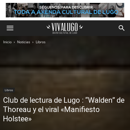
Inicio
Noticias
Libros
Libros
Club de lectura de Lugo : “Walden” de
Thoreau y el viral «Manifiesto
Holstee»