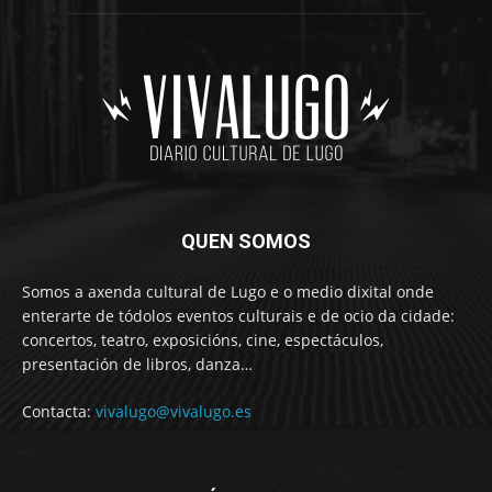
QUEN SOMOS
Somos a axenda cultural de Lugo e o medio dixital onde
enterarte de tódolos eventos culturais e de ocio da cidade:
concertos, teatro, exposicións, cine, espectáculos,
presentación de libros, danza…
Contacta:
vivalugo@vivalugo.es