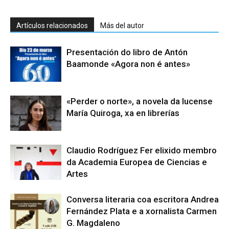
Artículos relacionados
Más del autor
Presentación do libro de Antón
Baamonde «Agora non é antes»
«Perder o norte», a novela da lucense
María Quiroga, xa en librerías
Claudio Rodríguez Fer elixido membro
da Academia Europea de Ciencias e
Artes
Conversa literaria coa escritora Andrea
Fernández Plata e a xornalista Carmen
G. Magdaleno