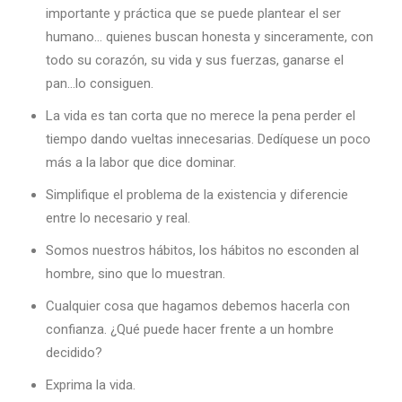
importante y práctica que se puede plantear el ser
humano… quienes buscan honesta y sinceramente, con
todo su corazón, su vida y sus fuerzas, ganarse el
pan…lo consiguen.
La vida es tan corta que no merece la pena perder el
tiempo dando vueltas innecesarias. Dedíquese un poco
más a la labor que dice dominar.
Simplifique el problema de la existencia y diferencie
entre lo necesario y real.
Somos nuestros hábitos, los hábitos no esconden al
hombre, sino que lo muestran.
Cualquier cosa que hagamos debemos hacerla con
confianza. ¿Qué puede hacer frente a un hombre
decidido?
Exprima la vida.