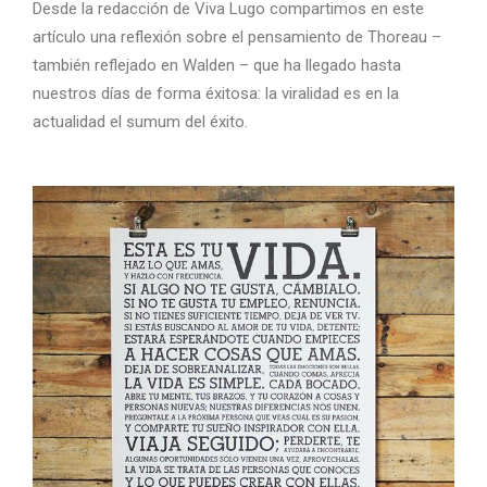
Desde la redacción de Viva Lugo compartimos en este
artículo una reflexión sobre el pensamiento de Thoreau –
también reflejado en Walden – que ha llegado hasta
nuestros días de forma éxitosa: la viralidad es en la
actualidad el sumum del éxito.