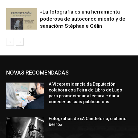
«La fotografía es una herramienta
poderosa de autoconocimiento y de
sanación» Stéphanie Gélin
NOVAS RECOMENDADAS
A Vicepresidencia da Deputación
colabora coa Feira do Libro de Lugo
para promocionar a lectura e dar a
coñecer as súas publicacións
Fotografías de «A Candeloria, o último
berro»