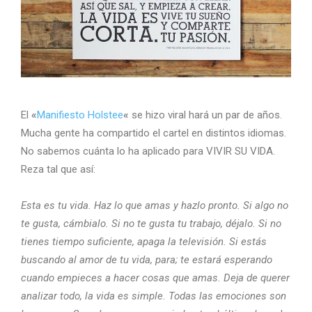
El
«
Manifiesto Holstee
«
se hizo viral hará un par de años.
Mucha gente ha compartido el cartel en distintos idiomas.
No sabemos cuánta lo ha aplicado para VIVIR SU VIDA.
Reza tal que así:
Esta es tu vida. Haz lo que amas y hazlo pronto. Si algo no
te gusta, cámbialo. Si no te gusta tu trabajo, déjalo. Si no
tienes tiempo suficiente, apaga la televisión. Si estás
buscando al amor de tu vida, para; te estará esperando
cuando empieces a hacer cosas que amas. Deja de querer
analizar todo, la vida es simple. Todas las emociones son