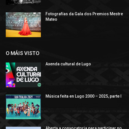
Fotografías da Gala dos Premios Mestre
Mateo
O MÁIS VISTO
Axenda cultural de Lugo
Música feita en Lugo 2000 – 2025, parte I
Aberta a convocatoria para participar no