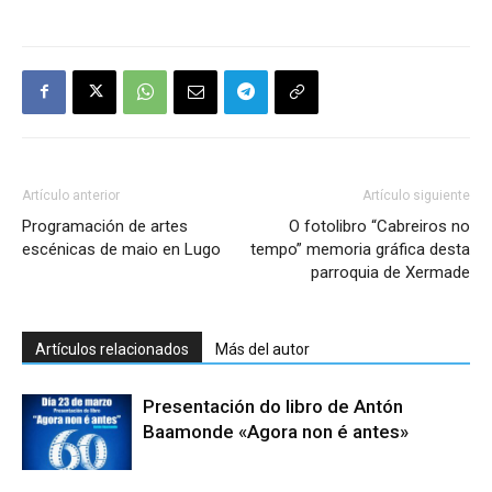
Artículo anterior
Artículo siguiente
Programación de artes
O fotolibro “Cabreiros no
escénicas de maio en Lugo
tempo” memoria gráfica desta
parroquia de Xermade
Artículos relacionados
Más del autor
Presentación do libro de Antón
Baamonde «Agora non é antes»