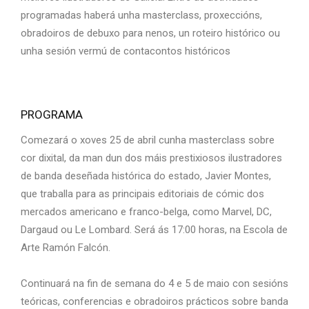
programadas haberá unha masterclass, proxeccións,
obradoiros de debuxo para nenos, un roteiro histórico ou
unha sesión vermú de contacontos históricos
PROGRAMA
Comezará o xoves 25 de abril cunha masterclass sobre
cor dixital, da man dun dos máis prestixiosos ilustradores
de banda deseñada histórica do estado, Javier Montes,
que traballa para as principais editoriais de cómic dos
mercados americano e franco-belga, como Marvel, DC,
Dargaud ou Le Lombard. Será ás 17:00 horas, na Escola de
Arte Ramón Falcón.
Continuará na fin de semana do 4 e 5 de maio con sesións
teóricas, conferencias e obradoiros prácticos sobre banda