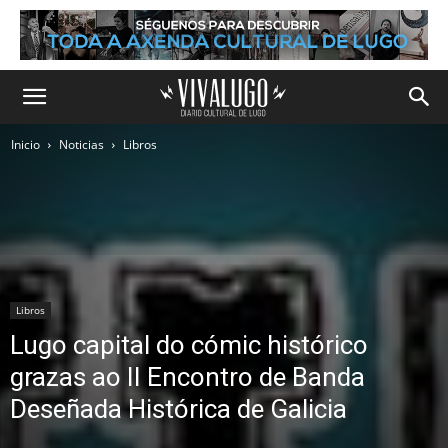
Inicio
Noticias
Libros
Libros
Lugo capital do cómic histórico
grazas ao II Encontro de Banda
Deseñada Histórica de Galicia