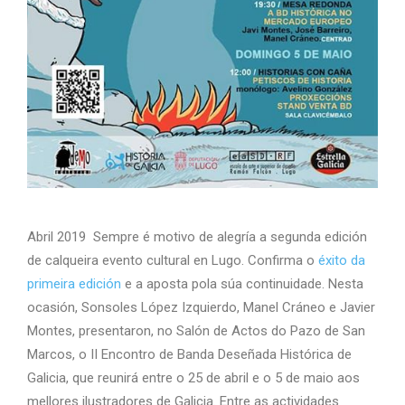
Abril 2019 Sempre é motivo de alegría a segunda edición
de calqueira evento cultural en Lugo. Confirma o
éxito da
primeira edición
e a aposta pola súa continuidade. Nesta
ocasión, Sonsoles López Izquierdo, Manel Cráneo e Javier
Montes, presentaron, no Salón de Actos do Pazo de San
Marcos, o II Encontro de Banda Deseñada Histórica de
Galicia, que reunirá entre o 25 de abril e o 5 de maio aos
mellores ilustradores de Galicia. Entre as actividades