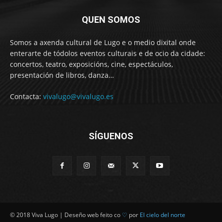
QUEN SOMOS
Somos a axenda cultural de Lugo e o medio dixital onde
enterarte de tódolos eventos culturais e de ocio da cidade:
concertos, teatro, exposicións, cine, espectáculos,
presentación de libros, danza…
Contacta:
vivalugo@vivalugo.es
SÍGUENOS
© 2018 Viva Lugo | Deseño web feito co
♡
por
El cielo del norte