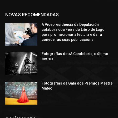
NOVAS RECOMENDADAS
A Vicepresidencia da Deputación
colabora coa Feira do Libro de Lugo
para promocionar a lectura e dar a
coñecer as súas publicacións
Fotografías de «A Candeloria, o último
berro»
Fotografías da Gala dos Premios Mestre
Mateo