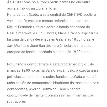
Ás 13.00 horas os autores participantes no encontro
asinarán libros na Librería Totem.
Na tarde do sábado, a sala central do CENTRAD acollerá
varias conferencias e mesas redondas cos autores:
Miguel Fernández, falará sobre a banda deseñada da
Galicia medieval ás 17:30 horas; Manel Craneo, explicará a
historia da banda deseñada en Galicia ás 18:30 horas; e
Javi Montes e José Barreiro falarán sobre o mercado
europeo de banda deseñada histórica ás 19:30 horas.
Por último e como remate a esta programación, o 5 de
maio, ás 12:00 horas na Sala Clavicémbalo, proxectaranse
películas e documentais sobre banda deseñada e haberá
unha sesión de contacontos históricos da man do actor e
contacontos, Avelino González. Tamén haberá
oportunidade de manter conversas máis informais cos
ilustradores.