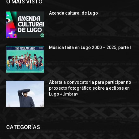
O MÁIS VISTO
Axenda cultural de Lugo
Música feita en Lugo 2000 – 2025, parte I
Aberta a convocatoria para participar no
proxecto fotográfico sobre a eclipse en
Lugo «Umbra»
CATEGORÍAS