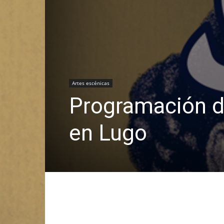
Artes escénicas
Programación d
en Lugo