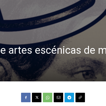
e artes escénicas de 