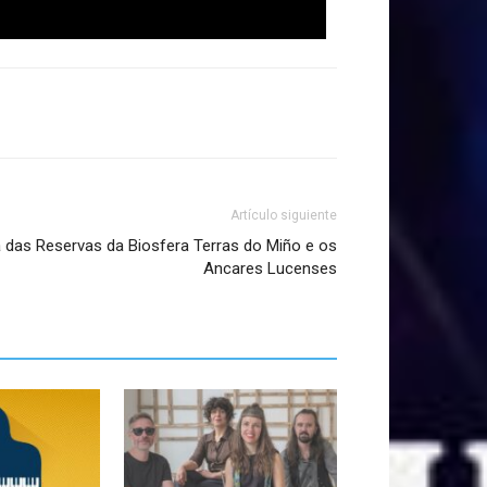
Artículo siguiente
 das Reservas da Biosfera Terras do Miño e os
Ancares Lucenses