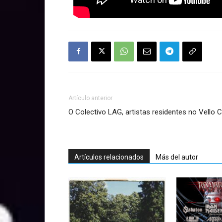
Artículo anterior
O Colectivo LAG, artistas residentes no Vello 
Artículos relacionados
Más del autor