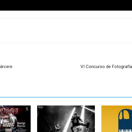
Cárcere
VI Concurso de Fotografía