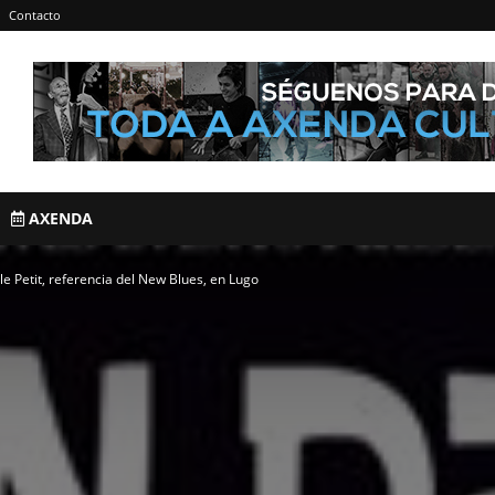
Contacto
AXENDA
e Petit, referencia del New Blues, en Lugo